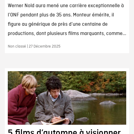
Werner Nold aura mené une carrière exceptionnelle à
l’ONF pendant plus de 35 ans. Monteur émérite, il
figure au générique de près d’une centaine de
productions, dont plusieurs films marquants, comme...
Non classé | 27 Décembre 2025
5 films d’automne à visionner