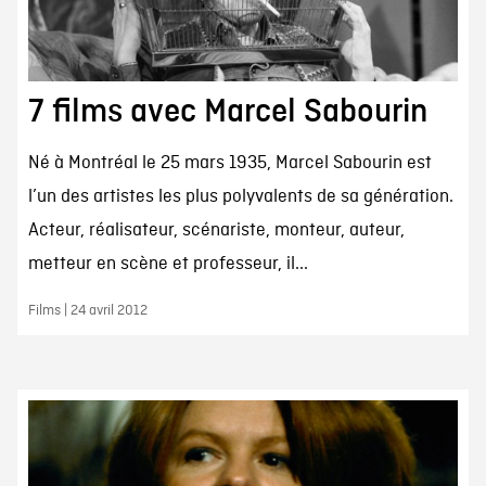
7 films avec Marcel Sabourin
Né à Montréal le 25 mars 1935, Marcel Sabourin est
l’un des artistes les plus polyvalents de sa génération.
Acteur, réalisateur, scénariste, monteur, auteur,
metteur en scène et professeur, il...
Films | 24 avril 2012