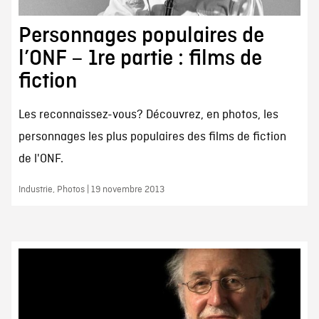
Personnages populaires de
l’ONF – 1re partie : films de
fiction
Les reconnaissez-vous? Découvrez, en photos, les
personnages les plus populaires des films de fiction
de l'ONF.
Industrie, Photos | 19 novembre 2013