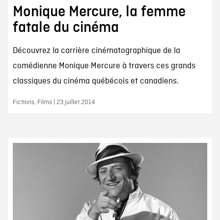
Monique Mercure, la femme
fatale du cinéma
Découvrez la carrière cinématographique de la
comédienne Monique Mercure à travers ces grands
classiques du cinéma québécois et canadiens.
Fictions, Films | 23 juillet 2014