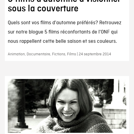
sous la couverture
Quels sont vos films d'automne préférés? Retrouvez
sur notre blogue 5 films réconfortants de l'ONF qui
nous rappellent cette belle saison et ses couleurs.
Animation, Documentaire, Fictions, Films | 24 septembre 2014