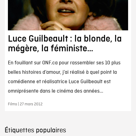
Luce Guilbeault : la blonde, la
mégère, la féministe…
En fouillant sur ONF.ca pour rassembler ses 10 plus
belles histoires d’amour, j’ai réalisé à quel point la
comédienne et réalisatrice Luce Guilbeault est
omniprésente dans le cinéma des années...
Films | 27 mars 2012
Étiquettes populaires