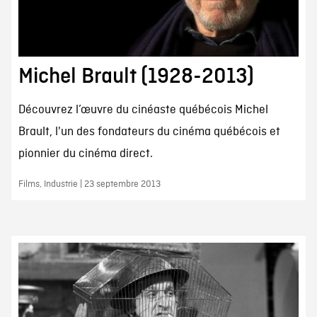
Michel Brault (1928-2013)
Découvrez l’œuvre du cinéaste québécois Michel
Brault, l'un des fondateurs du cinéma québécois et
pionnier du cinéma direct.
Films, Industrie | 23 septembre 2013