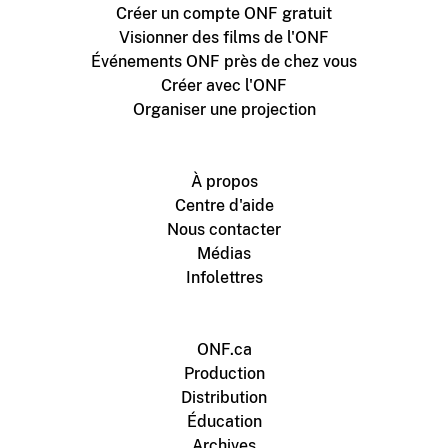
Créer un compte ONF gratuit
Visionner des films de l'ONF
Événements ONF près de chez vous
Créer avec l'ONF
Organiser une projection
À propos
Centre d'aide
Nous contacter
Médias
Infolettres
ONF.ca
Production
Distribution
Éducation
Archives