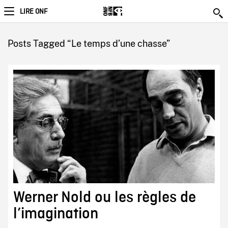
LIRE ONF
Posts Tagged “Le temps d’une chasse”
Werner Nold ou les règles de
l’imagination