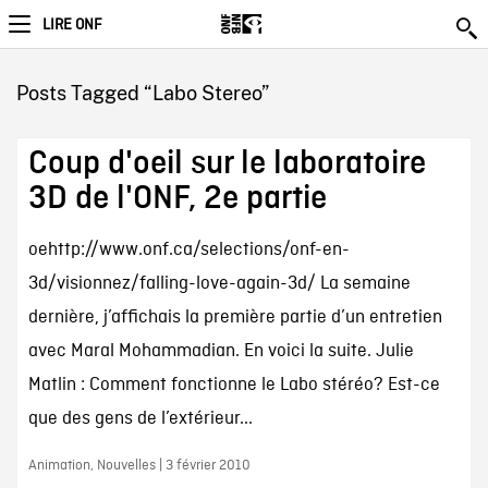
LIRE ONF
Posts Tagged “Labo Stereo”
Coup d'oeil sur le laboratoire
3D de l'ONF, 2e partie
oehttp://www.onf.ca/selections/onf-en-
3d/visionnez/falling-love-again-3d/ La semaine
dernière, j’affichais la première partie d’un entretien
avec Maral Mohammadian. En voici la suite. Julie
Matlin : Comment fonctionne le Labo stéréo? Est-ce
que des gens de l’extérieur...
Animation, Nouvelles | 3 février 2010