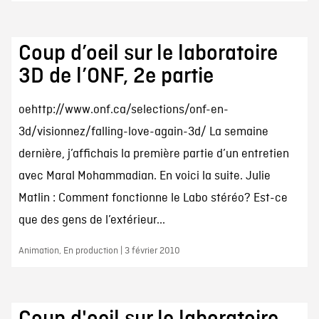
Coup d’oeil sur le laboratoire
3D de l’ONF, 2e partie
oehttp://www.onf.ca/selections/onf-en-
3d/visionnez/falling-love-again-3d/ La semaine
dernière, j’affichais la première partie d’un entretien
avec Maral Mohammadian. En voici la suite. Julie
Matlin : Comment fonctionne le Labo stéréo? Est-ce
que des gens de l’extérieur...
Animation, En production | 3 février 2010