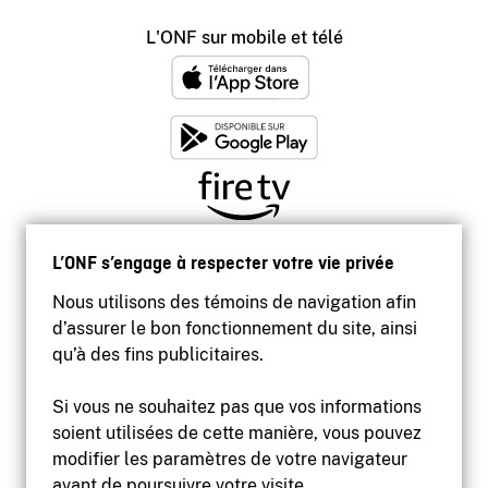
L'ONF sur mobile et télé
L’ONF s’engage à respecter votre vie privée
Nous utilisons des témoins de navigation afin
d’assurer le bon fonctionnement du site, ainsi
qu’à des fins publicitaires.
Si vous ne souhaitez pas que vos informations
soient utilisées de cette manière, vous pouvez
modifier les paramètres de votre navigateur
Accessibilité
avant de poursuivre votre visite.