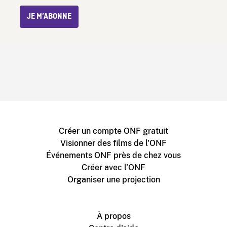
JE M’ABONNE
Créer un compte ONF gratuit
Visionner des films de l'ONF
Événements ONF près de chez vous
Créer avec l'ONF
Organiser une projection
À propos