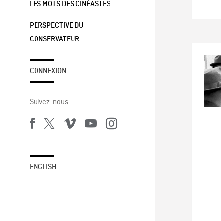
LES MOTS DES CINÉASTES
PERSPECTIVE DU
CONSERVATEUR
CONNEXION
Suivez-nous
ENGLISH