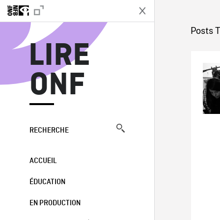
L
Posts 
LIRE
ONF
RECHERCHE
ACCUEIL
ÉDUCATION
EN PRODUCTION