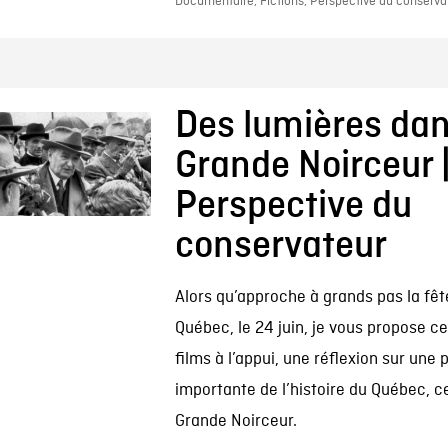
Documentaire, Fictions, Perspective du conservat
Des lumières dan
Grande Noirceur 
Perspective du
conservateur
Alors qu’approche à grands pas la fêt
Québec, le 24 juin, je vous propose c
films à l’appui, une réflexion sur une 
importante de l’histoire du Québec, ce
Grande Noirceur.