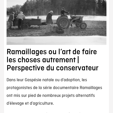
Ramaillages ou l’art de faire
les choses autrement |
Perspective du conservateur
Dans leur Gaspésie natale ou d’adoption, les
protagonistes de la série documentaire Ramaillages
ont mis sur pied de nombreux projets alternatifs
d’élevage et d’agriculture.