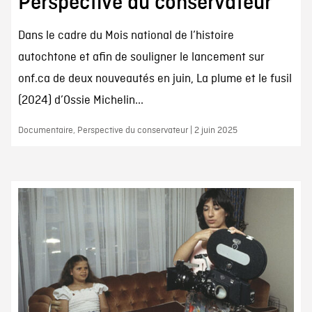
Perspective du conservateur
Dans le cadre du Mois national de l’histoire
autochtone et afin de souligner le lancement sur
onf.ca de deux nouveautés en juin, La plume et le fusil
(2024) d’Ossie Michelin...
Documentaire, Perspective du conservateur | 2 juin 2025