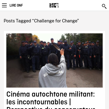
LIRE ONF
Posts Tagged “Challenge for Change”
Cinéma autochtone militant:
les incontournables |