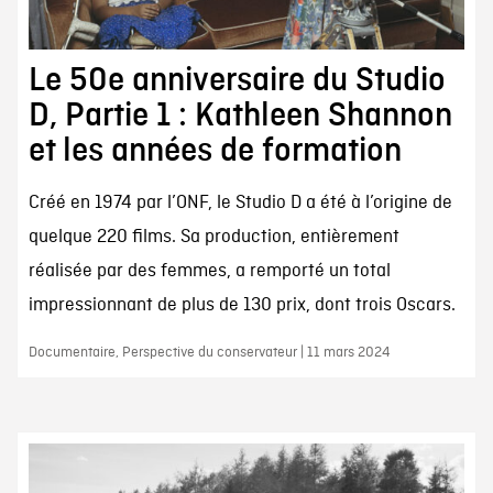
Le 50e anniversaire du Studio
D, Partie 1 : Kathleen Shannon
et les années de formation
Créé en 1974 par l’ONF, le Studio D a été à l’origine de
quelque 220 films. Sa production, entièrement
réalisée par des femmes, a remporté un total
impressionnant de plus de 130 prix, dont trois Oscars.
Documentaire, Perspective du conservateur | 11 mars 2024