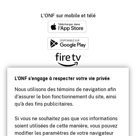
L'ONF sur mobile et télé
L’ONF s’engage à respecter votre vie privée
Nous utilisons des témoins de navigation afin
d’assurer le bon fonctionnement du site, ainsi
qu’à des fins publicitaires.
Si vous ne souhaitez pas que vos informations
soient utilisées de cette manière, vous pouvez
modifier les paramètres de votre navigateur
Accessibilité