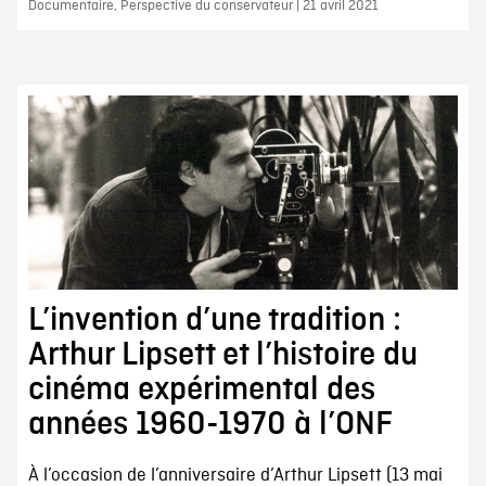
Documentaire, Perspective du conservateur | 21 avril 2021
L’invention d’une tradition :
Arthur Lipsett et l’histoire du
cinéma expérimental des
années 1960-1970 à l’ONF
À l’occasion de l’anniversaire d’Arthur Lipsett (13 mai