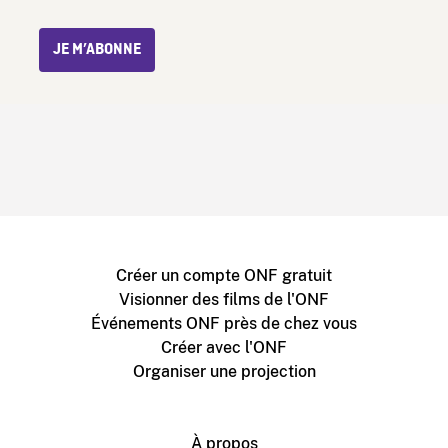
JE M’ABONNE
Créer un compte ONF gratuit
Visionner des films de l'ONF
Événements ONF près de chez vous
Créer avec l'ONF
Organiser une projection
À propos