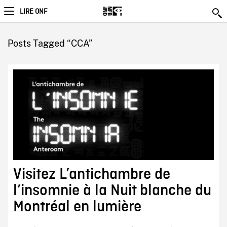
LIRE ONF
Posts Tagged “CCA”
Visitez L’antichambre de
l’insomnie à la Nuit blanche du
Montréal en lumière