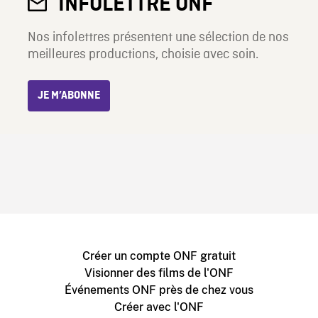
INFOLETTRE ONF
Nos infolettres présentent une sélection de nos
meilleures productions, choisie avec soin.
JE M’ABONNE
Créer un compte ONF gratuit
Visionner des films de l'ONF
Événements ONF près de chez vous
Créer avec l'ONF