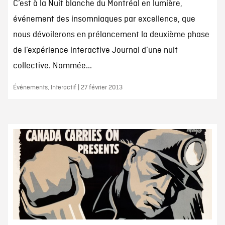
C’est à la Nuit blanche du Montréal en lumière,
événement des insomniaques par excellence, que
nous dévoilerons en prélancement la deuxième phase
de l’expérience interactive Journal d’une nuit
collective. Nommée...
Événements, Interactif | 27 février 2013