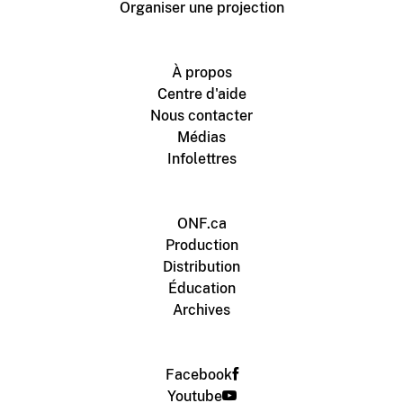
Organiser une projection
À propos
Centre d'aide
Nous contacter
Médias
Infolettres
ONF.ca
Production
Distribution
Éducation
Archives
Facebook
Youtube