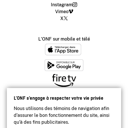
Instagram
Vimeo
X
L'ONF sur mobile et télé
L’ONF s’engage à respecter votre vie privée
Nous utilisons des témoins de navigation afin
d’assurer le bon fonctionnement du site, ainsi
qu’à des fins publicitaires.