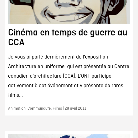
Cinéma en temps de guerre au
CCA
Je vous ai parlé dernièrement de l’exposition
Architecture en uniforme, qui est présentée au Centre
canadien d’architecture (CCA). L’ONF participe
activement à cet événement et y présente de rares
films...
Animation, Communauté, Films | 28 avril 2011