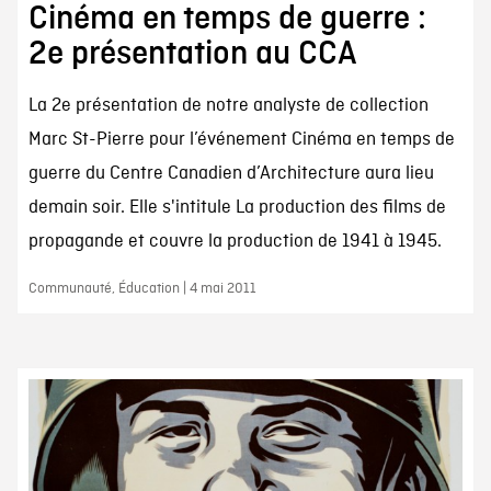
Cinéma en temps de guerre :
2e présentation au CCA
La 2e présentation de notre analyste de collection
Marc St-Pierre pour l’événement Cinéma en temps de
guerre du Centre Canadien d’Architecture aura lieu
demain soir. Elle s'intitule La production des films de
propagande et couvre la production de 1941 à 1945.
Communauté, Éducation | 4 mai 2011