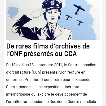
De rares films d’archives de
l’ONF présentés au CCA
Du 13 avril au 18 septembre 2011, le Centre canadien
d'architecture (CCA) présente Architecture en
uniforme : Projeter et construire pour la Seconde
Guerre mondiale, une exposition itinérante
internationale qui explore le développement de
l'architecture pendant la Deuxième Guerre mondiale,