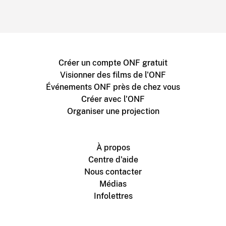
Créer un compte ONF gratuit
Visionner des films de l'ONF
Événements ONF près de chez vous
Créer avec l'ONF
Organiser une projection
À propos
Centre d'aide
Nous contacter
Médias
Infolettres