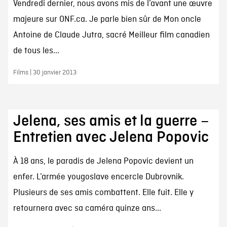
Vendredi dernier, nous avons mis de l’avant une œuvre
majeure sur ONF.ca. Je parle bien sûr de Mon oncle
Antoine de Claude Jutra, sacré Meilleur film canadien
de tous les...
Films | 30 janvier 2013
Jelena, ses amis et la guerre –
Entretien avec Jelena Popovic
À 18 ans, le paradis de Jelena Popovic devient un
enfer. L’armée yougoslave encercle Dubrovnik.
Plusieurs de ses amis combattent. Elle fuit. Elle y
retournera avec sa caméra quinze ans...