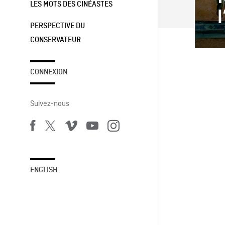
LES MOTS DES CINÉASTES
l
PERSPECTIVE DU
CONSERVATEUR
CONNEXION
Suivez-nous
ENGLISH