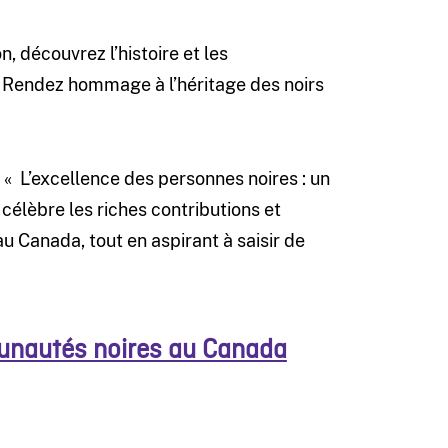
n, découvrez l’histoire et les
s. Rendez hommage à l’héritage des noirs
t « L’excellence des personnes noires : un
 célèbre les riches contributions et
u Canada, tout en aspirant à saisir de
unautés noires au Canada