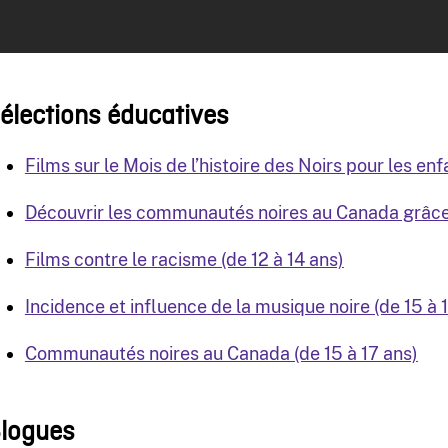
élections éducatives
Films sur le Mois de l’histoire des Noirs pour les enf
Découvrir les communautés noires au Canada grâce 
Films contre le racisme (de 12 à 14 ans)
Incidence et influence de la musique noire (de 15 à 
Communautés noires au Canada (de 15 à 17 ans)
logues