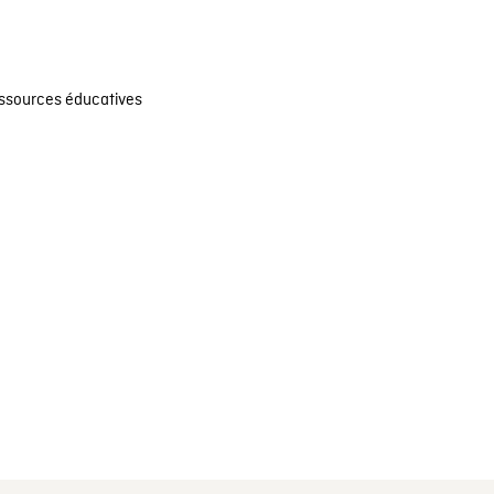
ssources éducatives