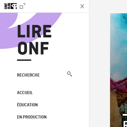
L
LIRE
ONF
RECHERCHE
ACCUEIL
ÉDUCATION
EN PRODUCTION