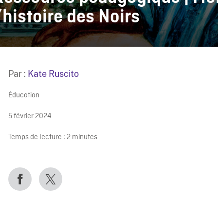
’histoire des Noirs
Par :
Kate Ruscito
Éducation
5 février 2024
Temps de lecture :
2
minutes