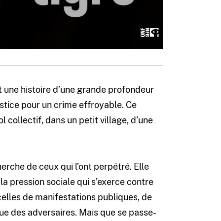
t une histoire d’une grande profondeur
ustice pour un crime effroyable. Ce
 collectif, dans un petit village, d’une
cherche de ceux qui l’ont perpétré. Elle
 la pression sociale qui s’exerce contre
à celles de manifestations publiques, de
que des adversaires. Mais que se passe-