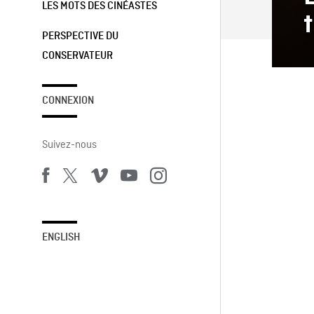
LES MOTS DES CINÉASTES
t
PERSPECTIVE DU
CONSERVATEUR
CONNEXION
Suivez-nous
ENGLISH