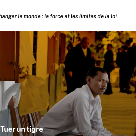
hanger le monde : la force et les limites de la loi