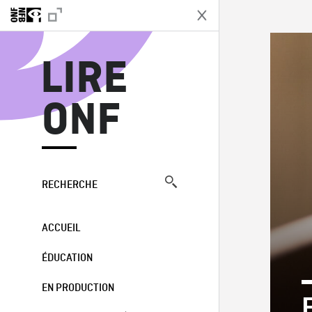
L
LIRE
ONF
RECHERCHE
ACCUEIL
ÉDUCATION
EN PRODUCTION