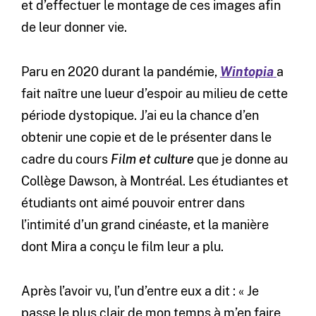
et d’effectuer le montage de ces images afin
de leur donner vie.
Paru en 2020 durant la pandémie,
Wintopia
a
fait naître une lueur d’espoir au milieu de cette
période dystopique. J’ai eu la chance d’en
obtenir une copie et de le présenter dans le
cadre du cours
Film et culture
que je donne au
Collège Dawson, à Montréal. Les étudiantes et
étudiants ont aimé pouvoir entrer dans
l’intimité d’un grand cinéaste, et la manière
dont Mira a conçu le film leur a plu.
Après l’avoir vu, l’un d’entre eux a dit : « Je
passe le plus clair de mon temps à m’en faire