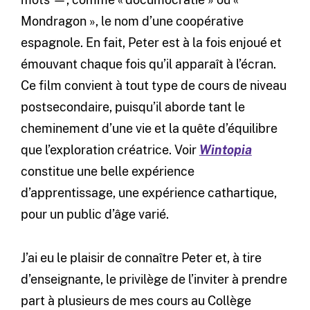
Mondragon », le nom d’une coopérative
espagnole. En fait, Peter est à la fois enjoué et
émouvant chaque fois qu’il apparaît à l’écran.
Ce film convient à tout type de cours de niveau
postsecondaire, puisqu’il aborde tant le
cheminement d’une vie et la quête d’équilibre
que l’exploration créatrice. Voir
Wintopia
constitue une belle expérience
d’apprentissage, une expérience cathartique,
pour un public d’âge varié.
J’ai eu le plaisir de connaître Peter et, à tire
d’enseignante, le privilège de l’inviter à prendre
part à plusieurs de mes cours au Collège