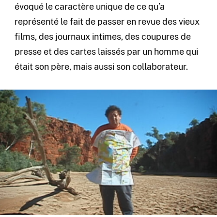
évoqué le caractère unique de ce qu’a
représenté le fait de passer en revue des vieux
films, des journaux intimes, des coupures de
presse et des cartes laissés par un homme qui
était son père, mais aussi son collaborateur.