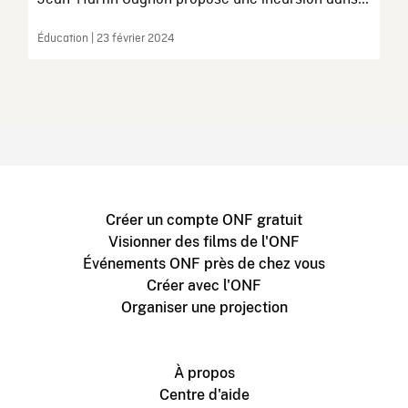
Éducation | 23 février 2024
Créer un compte ONF gratuit
Visionner des films de l'ONF
Événements ONF près de chez vous
Créer avec l'ONF
Organiser une projection
À propos
Centre d'aide