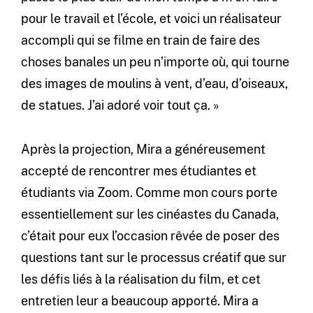
pour le travail et l’école, et voici un réalisateur
accompli qui se filme en train de faire des
choses banales un peu n’importe où, qui tourne
des images de moulins à vent, d’eau, d’oiseaux,
de statues. J’ai adoré voir tout ça. »
Après la projection, Mira a généreusement
accepté de rencontrer mes étudiantes et
étudiants via Zoom. Comme mon cours porte
essentiellement sur les cinéastes du Canada,
c’était pour eux l’occasion rêvée de poser des
questions tant sur le processus créatif que sur
les défis liés à la réalisation du film, et cet
entretien leur a beaucoup apporté. Mira a