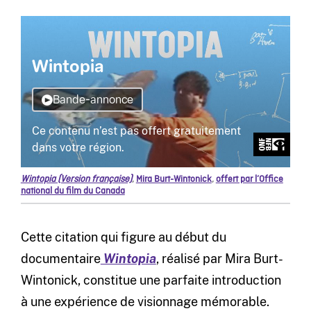
Wintopia (Version française)
,
Mira Burt-Wintonick
,
offert par l’Office
national du film du Canada
Cette citation qui figure au début du
documentaire
Wintopia
, réalisé par Mira Burt-
Wintonick, constitue une parfaite introduction
à une expérience de visionnage mémorable.