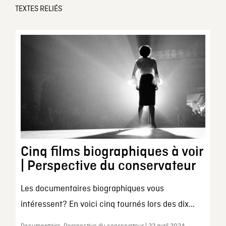
TEXTES RELIÉS
Cinq films biographiques à voir
| Perspective du conservateur
Les documentaires biographiques vous
intéressent? En voici cinq tournés lors des dix...