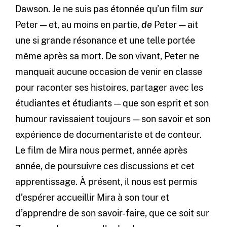
Dawson. Je ne suis pas étonnée qu’un film
sur
Peter — et, au moins en partie,
de
Peter — ait
une si grande résonance et une telle portée
même après sa mort. De son vivant, Peter ne
manquait aucune occasion de venir en classe
pour raconter ses histoires, partager avec les
étudiantes et étudiants — que son esprit et son
humour ravissaient toujours — son savoir et son
expérience de documentariste et de conteur.
Le film de Mira nous permet, année après
année, de poursuivre ces discussions et cet
apprentissage. À présent, il nous est permis
d’espérer accueillir Mira à son tour et
d’apprendre de son savoir-faire, que ce soit sur