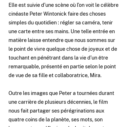
Elle est suivie d’une scène où l’on voit le célèbre
cinéaste Peter Wintonick faire des choses
simples du quotidien : régler sa caméra, tenir
une carte entre ses mains. Une telle entrée en
matière laisse entendre que nous sommes sur
le point de vivre quelque chose de joyeux et de
touchant en pénétrant dans la vie d’un être
remarquable, présenté en partie selon le point
de vue de sa fille et collaboratrice, Mira.
Outre les images que Peter a tournées durant
une carrière de plusieurs décennies, le film
nous fait partager ses pérégrinations aux
quatre coins de la planète, ses mots, son