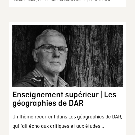
Documentaire, Perspective du conservateur | 22 avril 2024
Enseignement supérieur | Les
géographies de DAR
Un thème récurrent dans Les géographies de DAR,
qui fait écho aux critiques et aux études...