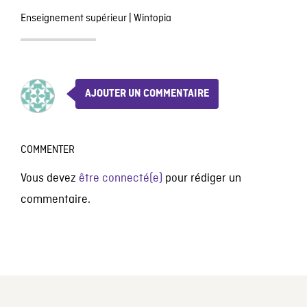
Enseignement supérieur
|
Wintopia
AJOUTER UN COMMENTAIRE
COMMENTER
Vous devez
être connecté(e)
pour rédiger un
commentaire.