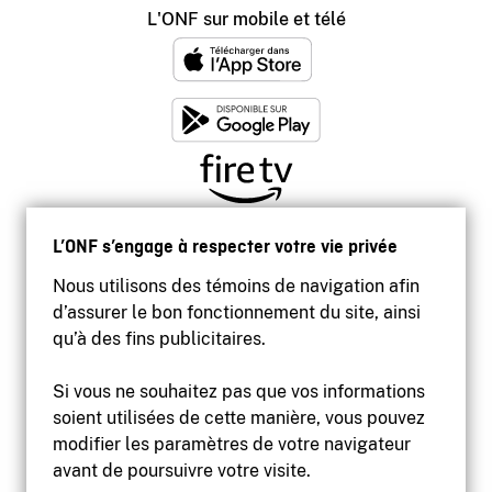
L'ONF sur mobile et télé
L’ONF s’engage à respecter votre vie privée
Nous utilisons des témoins de navigation afin
d’assurer le bon fonctionnement du site, ainsi
qu’à des fins publicitaires.
Si vous ne souhaitez pas que vos informations
soient utilisées de cette manière, vous pouvez
modifier les paramètres de votre navigateur
Accessibilité
avant de poursuivre votre visite.
Site institutionnel