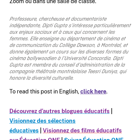
Zoom ou dans une salle de classe.
Professeure, chercheuse et documentariste
indépendante, Dipti Gupta s’intéresse particulièrement
aux enjeux sociaux et à ceux qui concernent les
femmes. Elle enseigne au département de cinéma et
de communication du Collège Dawson, à Montréal, et
donne également un cours sur les diverses formes du
cinéma bollywoodien à l’Université Concordia. Dipti
Gupta est membre du conseil d’administration de la
compagnie théâtrale montréalaise Teesri Duniya, qui
honore la diversité culturelle.
To read this post in English,
click
here
.
Découvrez d’autres blogues éducatifs
|
Visionnez des sélections
éducatives
|
Visionnez des films éducatifs