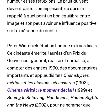
humour et ses réflexions. Le bruit du vent
devient parfois omniprésent, ce qui m’a
rappelé à quel point un bon équilibre entre
image et son peut avoir une influence positive
sur l’expérience du public.
Peter Wintonick était un homme extraordinaire.
Ce cinéaste émérite, lauréat d’un Prix du
Gouverneur général, réalise et coréalise, à
compter des années 1990, des documentaires
importants et applaudis tels
Chomsky, les
médias et les illusions nécessaires
(1992),
Cinéma vérité : le moment décisif
(1999) et
Seeing Is Believing: Handicams, Human Rights
and the News
(2002), pour ne nommer que