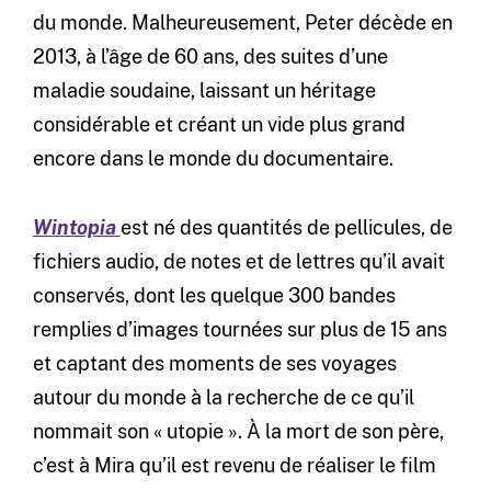
du monde. Malheureusement, Peter décède en
2013, à l’âge de 60 ans, des suites d’une
maladie soudaine, laissant un héritage
considérable et créant un vide plus grand
encore dans le monde du documentaire.
Wintopia
est né des quantités de pellicules, de
fichiers audio, de notes et de lettres qu’il avait
conservés, dont les quelque 300 bandes
remplies d’images tournées sur plus de 15 ans
et captant des moments de ses voyages
autour du monde à la recherche de ce qu’il
nommait son « utopie ». À la mort de son père,
c’est à Mira qu’il est revenu de réaliser le film