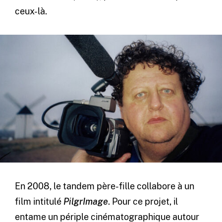
ceux-là.
En 2008, le tandem père-fille collabore à un
film intitulé
PilgrImage
. Pour ce projet, il
entame un périple cinématographique autour