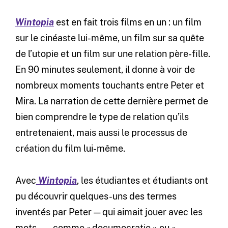
Wintopia
est en fait trois films en un : un film
sur le cinéaste lui-même, un film sur sa quête
de l’utopie et un film sur une relation père-fille.
En 90 minutes seulement, il donne à voir de
nombreux moments touchants entre Peter et
Mira. La narration de cette dernière permet de
bien comprendre le type de relation qu’ils
entretenaient, mais aussi le processus de
création du film lui-même.
Avec
Wintopia
, les étudiantes et étudiants ont
pu découvrir quelques-uns des termes
inventés par Peter — qui aimait jouer avec les
mots —, comme « documocratie » ou «