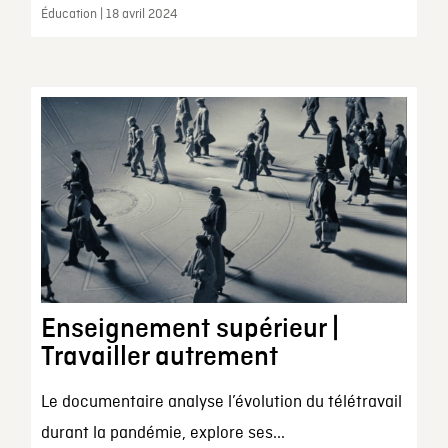
Éducation | 18 avril 2024
Enseignement supérieur |
Travailler autrement
Le documentaire analyse l’évolution du télétravail
durant la pandémie, explore ses...