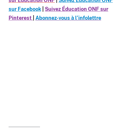
sur Éducation ONF
|
Suivez Éducation ONF
sur Facebook
|
Suivez Éducation ONF sur
Pinterest
|
Abonnez-vous à l’infolettre