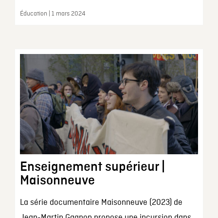
Éducation | 1 mars 2024
Enseignement supérieur |
Maisonneuve
La série documentaire Maisonneuve (2023) de
Jean-Martin Gagnon propose une incursion dans...