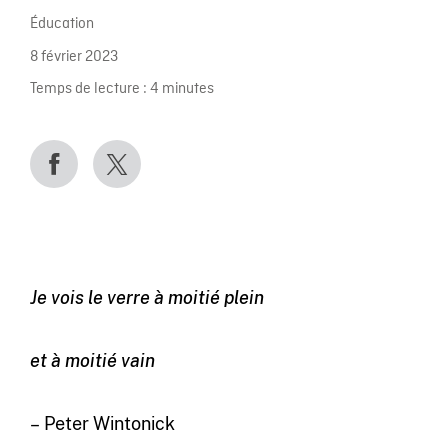
Éducation
8 février 2023
Temps de lecture :
4
minutes
Je vois le verre à moitié plein
et à moitié vain
– Peter Wintonick