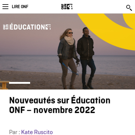
LIRE ONF
Nouveautés sur Éducation
ONF – novembre 2022
Par :
Kate Ruscito