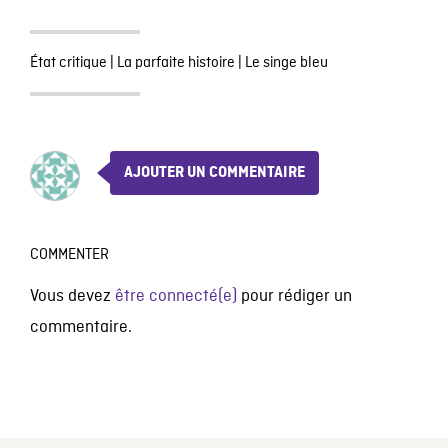
État critique
|
La parfaite histoire
|
Le singe bleu
AJOUTER UN COMMENTAIRE
COMMENTER
Vous devez
être connecté(e)
pour rédiger un
commentaire.