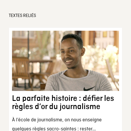
TEXTES RELIÉS
La parfaite histoire : défier les
règles d’or du journalisme
À l’école de journalisme, on nous enseigne
quelques règles sacro-saintes : rester...