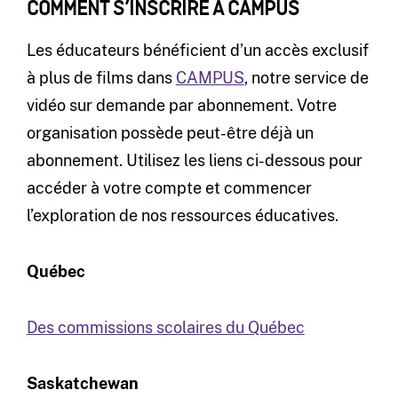
COMMENT S’INSCRIRE À CAMPUS
Les éducateurs bénéficient d’un accès exclusif
à plus de films dans
CAMPUS
, notre service de
vidéo sur demande par abonnement. Votre
organisation possède peut-être déjà un
abonnement. Utilisez les liens ci-dessous pour
accéder à votre compte et commencer
l’exploration de nos ressources éducatives.
Québec
Des commissions scolaires du Québec
Saskatchewan