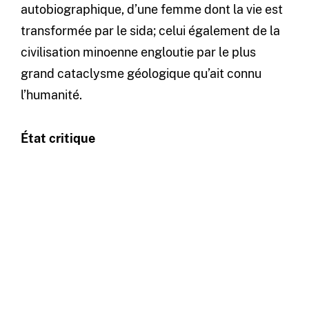
autobiographique, d’une femme dont la vie est
transformée par le sida; celui également de la
civilisation minoenne engloutie par le plus
grand cataclysme géologique qu’ait connu
l’humanité.
État critique