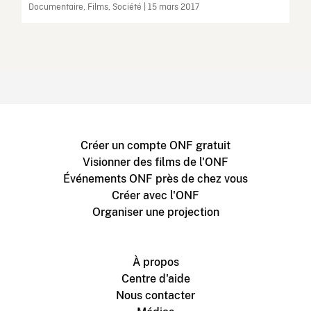
Documentaire, Films, Société | 15 mars 2017
Créer un compte ONF gratuit
Visionner des films de l'ONF
Événements ONF près de chez vous
Créer avec l'ONF
Organiser une projection
À propos
Centre d'aide
Nous contacter