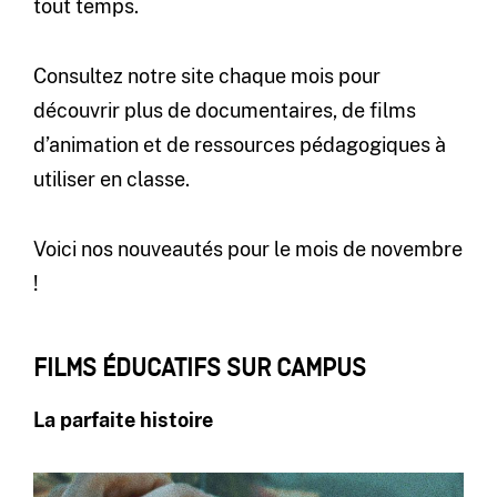
tout temps.
Consultez notre site chaque mois pour
découvrir plus de documentaires, de films
d’animation et de ressources pédagogiques à
utiliser en classe.
Voici nos nouveautés pour le mois de novembre
!
FILMS ÉDUCATIFS SUR CAMPUS
La parfaite histoire