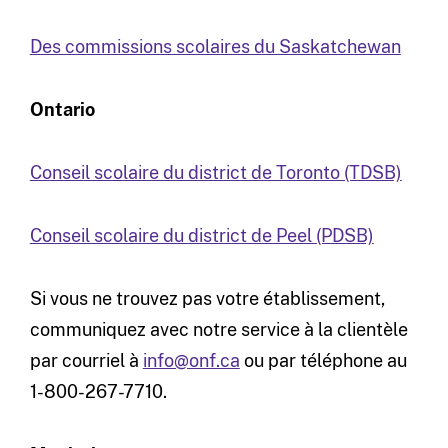
Des commissions scolaires du Saskatchewan
Ontario
Conseil scolaire du district de Toronto (TDSB)
Conseil scolaire du district de Peel (PDSB)
Si vous ne trouvez pas votre établissement,
communiquez avec notre service à la clientèle
par courriel à
info@onf.ca
ou par téléphone au
1-800-267-7710.