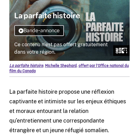
La parfaite histoire
,
Michelle Shephard
,
offert par l’Office national du
film du Canada
La parfaite histoire propose une réflexion
captivante et intimiste sur les enjeux éthiques
et moraux entourant la relation
qu’entretiennent une correspondante
étrangère et un jeune réfugié somalien.