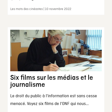
Les mots des cinéastes | 10 novembre 2022
Six films sur les médias et le
journalisme
Le droit du public à l'information est sans cesse
menacé. Voyez six films de l'ONF qui nous...