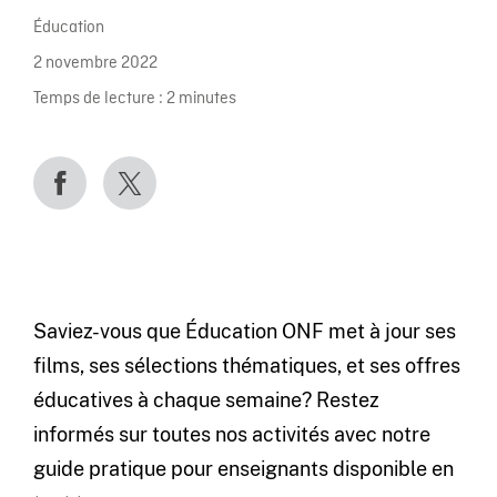
Éducation
2 novembre 2022
Temps de lecture :
2
minutes
Saviez-vous que Éducation ONF met à jour ses
films, ses sélections thématiques, et ses offres
éducatives à chaque semaine? Restez
informés sur toutes nos activités avec notre
guide pratique pour enseignants disponible en