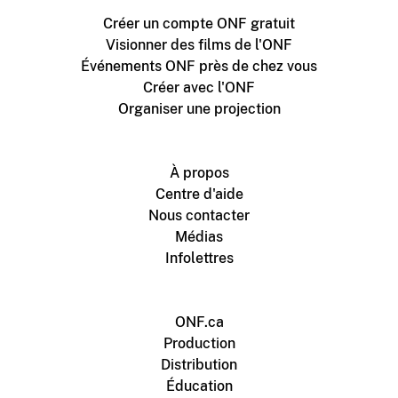
Créer un compte ONF gratuit
Visionner des films de l'ONF
Événements ONF près de chez vous
Créer avec l'ONF
Organiser une projection
À propos
Centre d'aide
Nous contacter
Médias
Infolettres
ONF.ca
Production
Distribution
Éducation