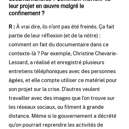
leur projet en œuvre malgré le
confinement ?
R :
À vrai dire, ils n’ont pas été freinés. Ça fait
partie de leur réflexion (et de la nôtre) :
comment on fait du documentaire dans ce
contexte-là ? Par exemple, Christine Chevarie-
Lessard, a réalisé et enregistré plusieurs
entretiens téléphoniques avec des personnes
âgées, et elle compte utiliser ce matériel pour
son projet sur la crise. D’autres veulent
travailler avec des images que l’on trouve sur
les réseaux sociaux, ou filment à grande
distance. Même si le gouvernement a décrété
qu’on pourrait reprendre les activités de