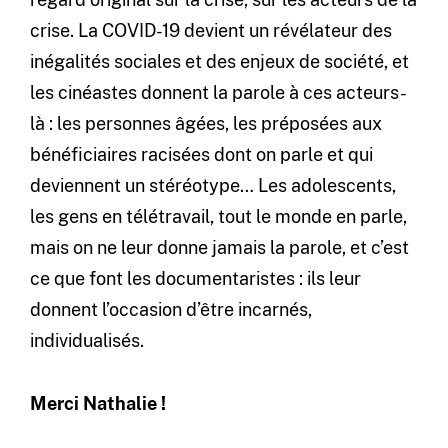
crise. La COVID-19 devient un révélateur des
inégalités sociales et des enjeux de société, et
les cinéastes donnent la parole à ces acteurs-
là : les personnes âgées, les préposées aux
bénéficiaires racisées dont on parle et qui
deviennent un stéréotype… Les adolescents,
les gens en télétravail, tout le monde en parle,
mais on ne leur donne jamais la parole, et c’est
ce que font les documentaristes : ils leur
donnent l’occasion d’être incarnés,
individualisés.
Merci Nathalie !