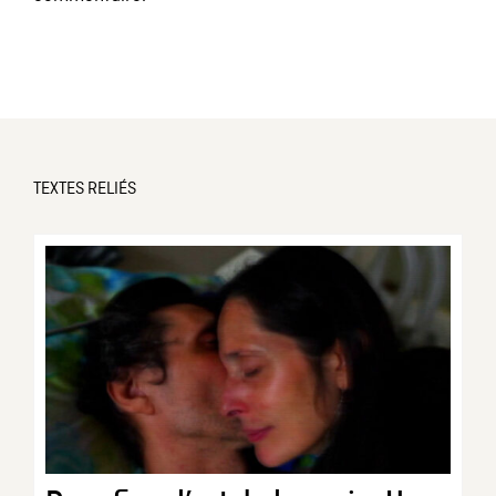
TEXTES RELIÉS