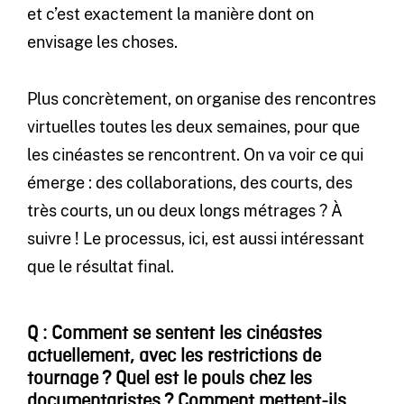
et c’est exactement la manière dont on
envisage les choses.
Plus concrètement, on organise des rencontres
virtuelles toutes les deux semaines, pour que
les cinéastes se rencontrent. On va voir ce qui
émerge : des collaborations, des courts, des
très courts, un ou deux longs métrages ? À
suivre ! Le processus, ici, est aussi intéressant
que le résultat final.
Q : Comment se sentent les cinéastes
actuellement, avec les restrictions de
tournage ? Quel est le pouls chez les
documentaristes ?
Comment mettent-ils