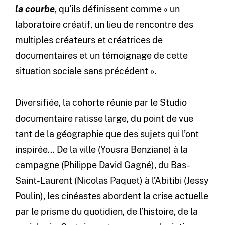
la courbe
, qu’ils définissent comme « un
laboratoire créatif, un lieu de rencontre des
multiples créateurs et créatrices de
documentaires et un témoignage de cette
situation sociale sans précédent ».
Diversifiée, la cohorte réunie par le Studio
documentaire ratisse large, du point de vue
tant de la géographie que des sujets qui l’ont
inspirée… De la ville (Yousra Benziane) à la
campagne (Philippe David Gagné), du Bas-
Saint-Laurent (Nicolas Paquet) à l’Abitibi (Jessy
Poulin), les cinéastes abordent la crise actuelle
par le prisme du quotidien, de l’histoire, de la