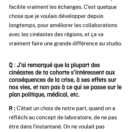
facilite vraiment les échanges. C’est quelque
chose que je voulais développer depuis
longtemps, pour améliorer les collaborations
avec les cinéastes des régions, et ça va
vraiment faire une grande différence au studio.
Q : J’ai remarqué que la plupart des
cinéastes de ta cohorte s’intéressent aux
conséquences de la crise, à ses effets sur
nos vies, et non pas à ce qui se passe sur le
plan politique, médical, etc.
R :
C’était un choix de notre part, quand on a
réfléchi au concept de laboratoire, de ne pas
être dans l’instantané. On ne voulait pas