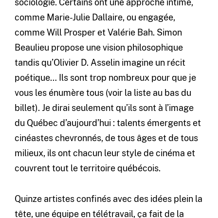
sociologie. Certains ont une approche intime,
comme Marie-Julie Dallaire, ou engagée,
comme Will Prosper et Valérie Bah. Simon
Beaulieu propose une vision philosophique
tandis qu’Olivier D. Asselin imagine un récit
poétique… Ils sont trop nombreux pour que je
vous les énumère tous (voir la liste au bas du
billet). Je dirai seulement qu’ils sont à l’image
du Québec d’aujourd’hui : talents émergents et
cinéastes chevronnés, de tous âges et de tous
milieux, ils ont chacun leur style de cinéma et
couvrent tout le territoire québécois.
Quinze artistes confinés avec des idées plein la
tête, une équipe en télétravail, ça fait de la