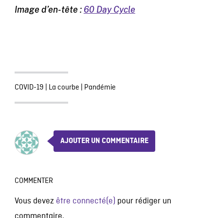
Image d’en-tête :
60 Day Cycle
COVID-19
|
La courbe
|
Pandémie
AJOUTER UN COMMENTAIRE
COMMENTER
Vous devez
être connecté(e)
pour rédiger un
commentaire.