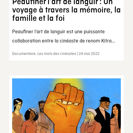
Peaufiner l’art de languir : Un
voyage à travers la mémoire, la
famille et la foi
Peaufiner l’art de languir est une puissante
collaboration entre la cinéaste de renom Kitra...
Documentaire, Les mots des cinéastes | 24 mai 2022