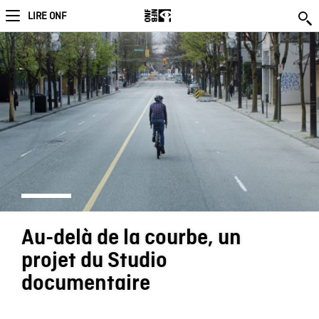
LIRE ONF
Au-delà de la courbe, un
projet du Studio
documentaire