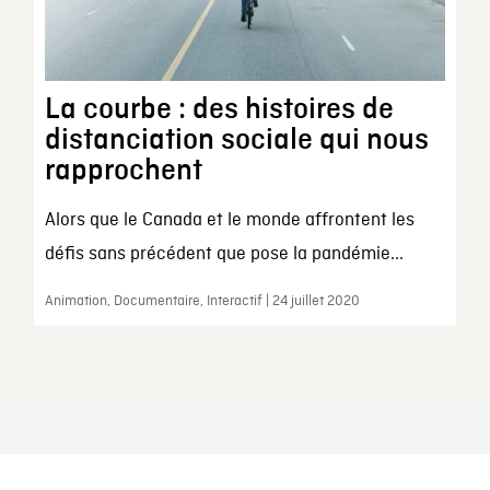
La courbe : des histoires de
distanciation sociale qui nous
rapprochent
Alors que le Canada et le monde affrontent les
défis sans précédent que pose la pandémie...
Animation, Documentaire, Interactif | 24 juillet 2020