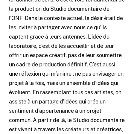
la production du Studio documentaire de
l’ONF. Dans le contexte actuel, le désir était de
les inviter à partager avec nous ce qu’ils
captent grâce à leurs antennes. L’idée du
laboratoire, c’est de les accueillir et de leur
offrir un espace créatif, pas de leur soumettre
un cadre de production définitif. C’est aussi
une réflexion qui m’anime : ne pas envisager un
projet à la fois, mais un ensemble d’idées qui
évoluent. En rassemblant tous ces artistes, on
assiste à un partage d’idées qui crée un
sentiment d’appartenance à un projet
commun. À partir de là, le Studio documentaire
est vivant à travers les créateurs et créatrices,