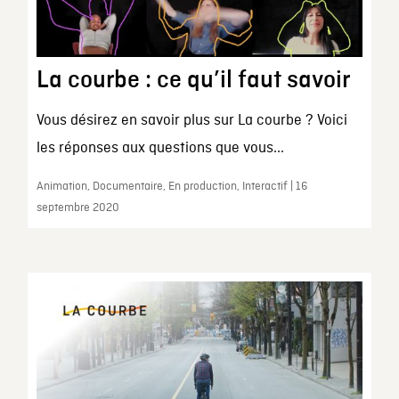
La courbe : ce qu’il faut savoir
Vous désirez en savoir plus sur La courbe ? Voici
les réponses aux questions que vous...
Animation, Documentaire, En production, Interactif | 16
septembre 2020