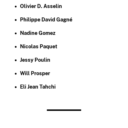
Olivier D. Asselin
Philippe David Gagné
Nadine Gomez
Nicolas Paquet
Jessy Poulin
Will Prosper
Eli Jean Tahchi