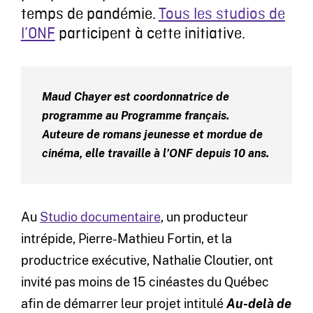
temps de pandémie.
Tous les studios de
l’ONF
participent à cette initiative.
Maud Chayer est coordonnatrice de
programme au Programme français.
Auteure de romans jeunesse et mordue de
cinéma, elle travaille à l’ONF depuis 10 ans.
Au
Studio documentaire
, un producteur
intrépide, Pierre-Mathieu Fortin, et la
productrice exécutive, Nathalie Cloutier, ont
invité pas moins de 15 cinéastes du Québec
afin de démarrer leur projet intitulé
Au-delà de