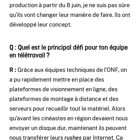
production à partir du 8 juin, je ne suis pas sûre
qu’ils vont changer leur manière de faire. Ils ont
développé leur concept.
Q : Quel est le principal défi pour ton équipe
en télétravail ?
R :
Grâce aux équipes techniques de l’ONF, on
a pu rapidement mettre en place des
plateformes de visionnement en ligne, des
plateformes de montage à distance et des
serveurs pour recueillir tout le matériel. Alors
qu’avant les cinéastes en région devaient nous
envoyer un disque dur, maintenant ils peuvent
nous transférer leurs
rushes
par Internet. Ça