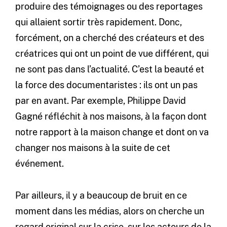
produire des témoignages ou des reportages
qui allaient sortir très rapidement. Donc,
forcément, on a cherché des créateurs et des
créatrices qui ont un point de vue différent, qui
ne sont pas dans l’actualité. C’est la beauté et
la force des documentaristes : ils ont un pas
par en avant. Par exemple, Philippe David
Gagné réfléchit à nos maisons, à la façon dont
notre rapport à la maison change et dont on va
changer nos maisons à la suite de cet
événement.
Par ailleurs, il y a beaucoup de bruit en ce
moment dans les médias, alors on cherche un
regard original sur la crise, sur les acteurs de la