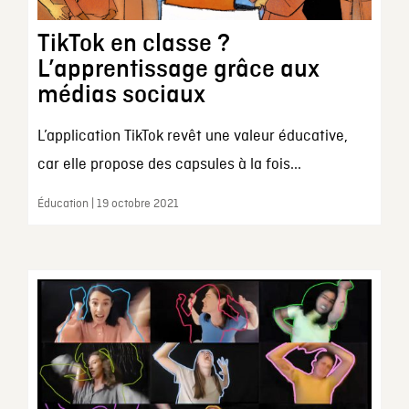
TikTok en classe ?
L’apprentissage grâce aux
médias sociaux
L’application TikTok revêt une valeur éducative,
car elle propose des capsules à la fois...
Éducation | 19 octobre 2021