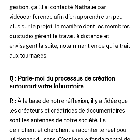
gestion, ça ! J’ai contacté Nathalie par
vidéoconférence afin d’en apprendre un peu
plus sur le projet, la manière dont les membres
du studio gèrent le travail à distance et
envisagent la suite, notamment en ce qui a trait
aux tournages.
Q : Parle-moi du processus de création
entourant votre laboratoire.
R :
À la base de notre réflexion, il y a l’idée que
les créateurs et créatrices de documentaires
sont les antennes de notre société. Ils
défrichent et cherchent à raconter le réel pour
lui donner du sens. C’est le rôle fondamental de