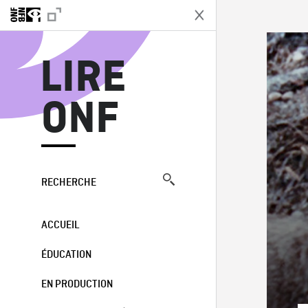
L
LIRE
ONF
RECHERCHE
ACCUEIL
ÉDUCATION
EN PRODUCTION