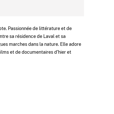
e. Passionnée de littérature et de
ntre sa résidence de Laval et sa
ngues marches dans la nature. Elle adore
 films et de documentaires d’hier et