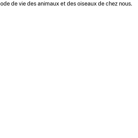
ode de vie des animaux et des oiseaux de chez nous.