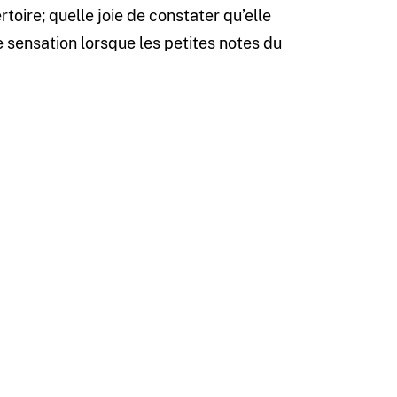
ertoire; quelle joie de constater qu’elle
e sensation lorsque les petites notes du