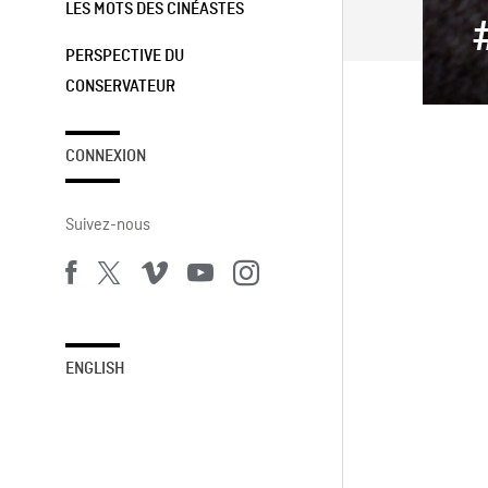
LES MOTS DES CINÉASTES
PERSPECTIVE DU
CONSERVATEUR
CONNEXION
Suivez-nous
ENGLISH