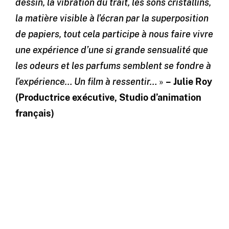
dessin, la vibration du trait, les sons cristallins,
la matière visible à l’écran par la superposition
de papiers, tout cela participe à nous faire vivre
une expérience d’une si grande sensualité que
les odeurs et les parfums semblent se fondre à
l’expérience… Un film à ressentir…
»
– Julie Roy
(Productrice exécutive, Studio d’animation
français)