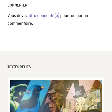
COMMENTER
Vous devez
être connecté(e)
pour rédiger un
commentaire.
TEXTES RELIÉS