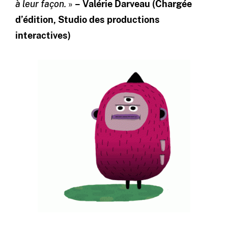
à leur façon.
»
– Valérie Darveau (Chargée
d’édition, Studio des productions
interactives)