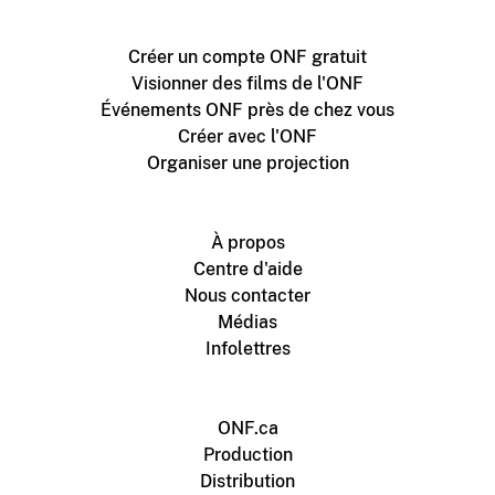
Créer un compte ONF gratuit
Visionner des films de l'ONF
Événements ONF près de chez vous
Créer avec l'ONF
Organiser une projection
À propos
Centre d'aide
Nous contacter
Médias
Infolettres
ONF.ca
Production
Distribution