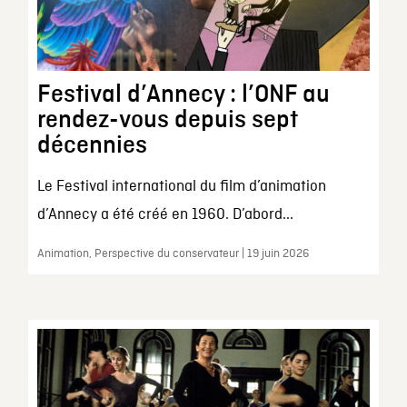
Festival d’Annecy : l’ONF au
rendez-vous depuis sept
décennies
Le Festival international du film d’animation
d’Annecy a été créé en 1960. D’abord...
Animation, Perspective du conservateur | 19 juin 2026