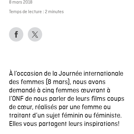
8 mars 2018
Temps de lecture :
2
minutes
À l’occasion de la Journée internationale
des femmes (8 mars), nous avons
demandé à cinq femmes œuvrant à
l’ONF de nous parler de leurs films coups
de cœur, réalisés par une femme ou
traitant d’un sujet féminin ou féministe.
Elles vous partagent leurs inspirations!