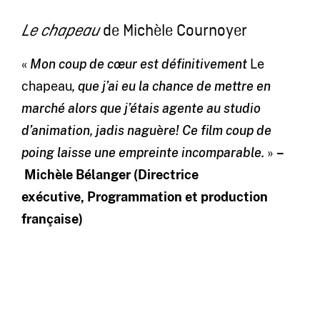
de Michèle Cournoyer
Le chapeau
«
Mon coup de cœur est définitivement
Le
chapeau
, que j’ai eu la chance de mettre en
marché alors que j’étais agente au studio
d’animation, jadis naguère!
Ce film coup de
poing laisse une empreinte incomparable.
»
–
Michèle Bélanger (Directrice
exécutive, Programmation et production
française)