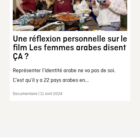
Une réflexion personnelle sur le
film Les femmes arabes disent
ÇA ?
Représenter l’identité arabe ne va pas de soi.
C’est qu’il y a 22 pays arabes en...
Documentaire | 11 avril 2024