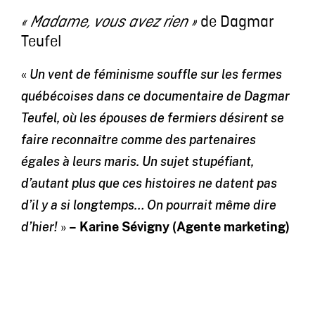
de Dagmar
« Madame, vous avez rien »
Teufel
«
Un vent de féminisme souffle sur les fermes
québécoises dans ce documentaire de Dagmar
Teufel, où les épouses de fermiers désirent se
faire reconnaître comme des partenaires
égales à leurs maris. Un sujet stupéfiant,
d’autant plus que ces histoires ne datent pas
d’il y a si longtemps… On pourrait même dire
d’hier!
»
– Karine Sévigny (Agente marketing)