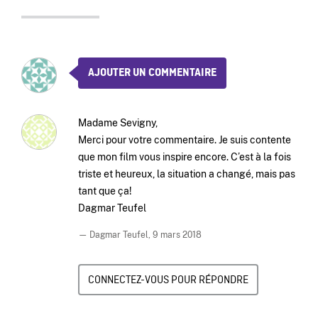
AJOUTER UN COMMENTAIRE
Madame Sevigny,
Merci pour votre commentaire. Je suis contente
que mon film vous inspire encore. C’est à la fois
triste et heureux, la situation a changé, mais pas
tant que ça!
Dagmar Teufel
— Dagmar Teufel,
9 mars 2018
CONNECTEZ-VOUS POUR RÉPONDRE