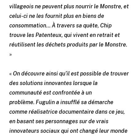
villageois ne peuvent plus nourrir le Monstre, et
celui-ci ne les fournit plus en biens de
consommation… À travers sa quête, Chip
trouve les Patenteux, qui vivent en retrait et
réutilisent les déchets produits par le Monstre.
»
«
On découvre ainsi qu’il est possible de trouver
des solutions innovantes lorsque la
communauté est confrontée à un
problème.
Fugulin a insufflé sa démarche
comme réalisatrice documentaire dans ce jeu,
en basant ses personnages sur de vrais
innovateurs sociaux qui ont changé leur monde