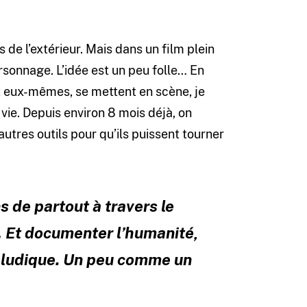
de l’extérieur. Mais dans un film plein
sonnage. L’idée est un peu folle… En
nt eux-mêmes, se mettent en scène, je
ie. Depuis environ 8 mois déjà, on
utres outils pour qu’ils puissent tourner
s de partout à travers le
… Et documenter l’humanité,
ès ludique. Un peu comme un