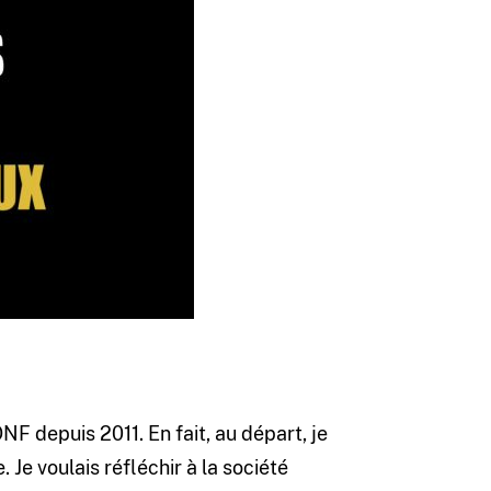
NF depuis 2011. En fait, au départ, je
Je voulais réfléchir à la société