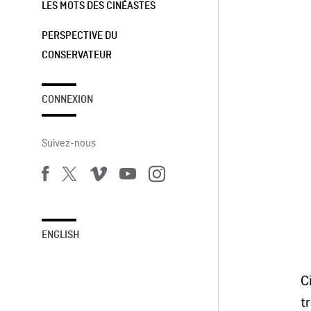
LES MOTS DES CINÉASTES
PERSPECTIVE DU
CONSERVATEUR
CONNEXION
Suivez-nous
ENGLISH
C
t