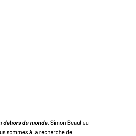
n dehors du monde
, Simon Beaulieu
nous sommes à la recherche de