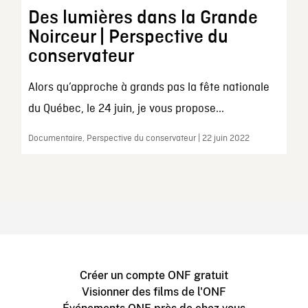
Des lumières dans la Grande
Noirceur | Perspective du
conservateur
Alors qu’approche à grands pas la fête nationale
du Québec, le 24 juin, je vous propose...
Documentaire, Perspective du conservateur | 22 juin 2022
Créer un compte ONF gratuit
Visionner des films de l'ONF