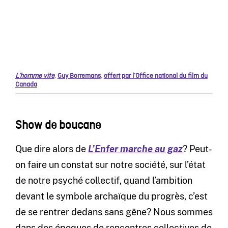
L’homme vite
,
Guy Borremans
,
offert par l’Office national du film du
Canada
Show de boucane
Que dire alors de
L’Enfer marche au gaz
? Peut-
on faire un constat sur notre société, sur l’état
de notre psyché collectif, quand l’ambition
devant le symbole archaïque du progrès, c’est
de se rentrer dedans sans gêne? Nous sommes
dans des époques de rencontres collectives de