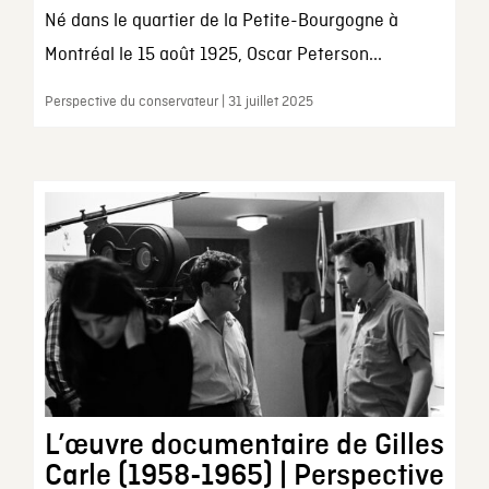
Né dans le quartier de la Petite-Bourgogne à
Montréal le 15 août 1925, Oscar Peterson...
Perspective du conservateur | 31 juillet 2025
L’œuvre documentaire de Gilles
Carle (1958-1965) | Perspective