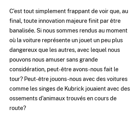
C’est tout simplement frappant de voir que, au
final, toute innovation majeure finit par être
banalisée. Si nous sommes rendus au moment
où la voiture représente un jouet un peu plus
dangereux que les autres, avec lequel nous
pouvons nous amuser sans grande
considération, peut-être avons-nous fait le
tour? Peut-être jouons-nous avec des voitures
comme les singes de Kubrick jouaient avec des
ossements d’animaux trouvés en cours de
route?