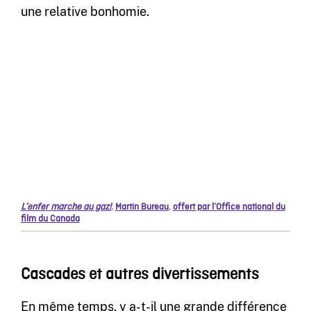
une relative bonhomie.
L’enfer marche au gaz!
,
Martin Bureau
,
offert par l’Office national du
film du Canada
Cascades et autres divertissements
En même temps, y a-t-il une grande différence