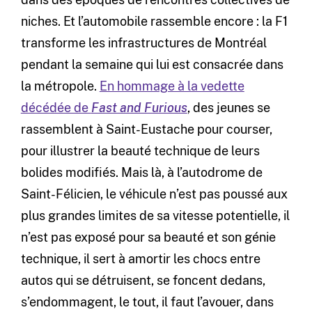
niches. Et l’automobile rassemble encore : la F1
transforme les infrastructures de Montréal
pendant la semaine qui lui est consacrée dans
la métropole.
En hommage à la vedette
décédée de
Fast and Furious
, des jeunes se
rassemblent à Saint-Eustache pour courser,
pour illustrer la beauté technique de leurs
bolides modifiés. Mais là, à l’autodrome de
Saint-Félicien, le véhicule n’est pas poussé aux
plus grandes limites de sa vitesse potentielle, il
n’est pas exposé pour sa beauté et son génie
technique, il sert à amortir les chocs entre
autos qui se détruisent, se foncent dedans,
s’endommagent, le tout, il faut l’avouer, dans