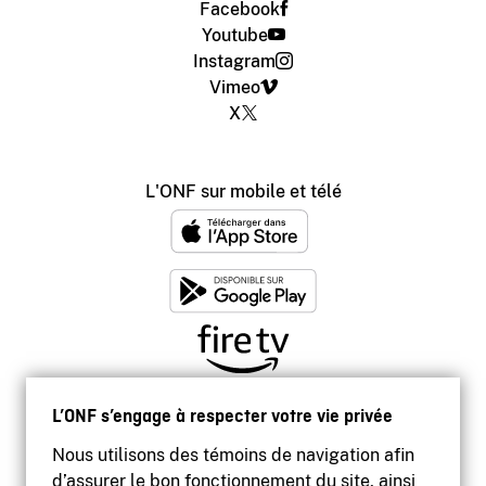
Facebook
Youtube
Instagram
Vimeo
X
L'ONF sur mobile et télé
L’ONF s’engage à respecter votre vie privée
Nous utilisons des témoins de navigation afin
d’assurer le bon fonctionnement du site, ainsi