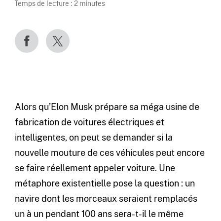
Temps de lecture :
2
minutes
Alors qu’Elon Musk prépare sa méga usine de
fabrication de voitures électriques et
intelligentes, on peut se demander si la
nouvelle mouture de ces véhicules peut encore
se faire réellement appeler voiture. Une
métaphore existentielle pose la question : un
navire dont les morceaux seraient remplacés
un à un pendant 100 ans sera-t-il le même