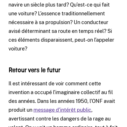
navire un siècle plus tard? Qu’est-ce qui fait
une voiture? L’essence traditionnellement
nécessaire à sa propulsion? Un conducteur
avisé déterminant sa route en temps réel? Si
ces éléments disparaissent, peut-on l’appeler
voiture?
Retour vers le futur
Il est intéressant de voir comment cette
invention a occupé l’imaginaire collectif au fil
des années. Dans les années 1950, l’ONF avait
produit un
message d’intérêt public
,
avertissant contre les dangers de la rage au