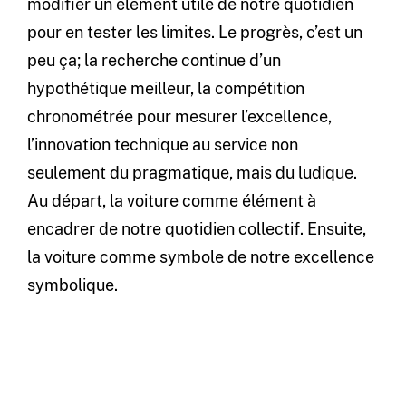
modifier un élément utile de notre quotidien
pour en tester les limites. Le progrès, c’est un
peu ça; la recherche continue d’un
hypothétique meilleur, la compétition
chronométrée pour mesurer l’excellence,
l’innovation technique au service non
seulement du pragmatique, mais du ludique.
Au départ, la voiture comme élément à
encadrer de notre quotidien collectif. Ensuite,
la voiture comme symbole de notre excellence
symbolique.