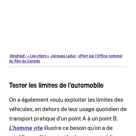
Vendredi : « Les chars »
,
Jacques Leduc
,
offert par l’Office national
du film du Canada
Tester les limites de l’automobile
On a également voulu exploiter les limites des
véhicules, en dehors de leur usage quotidien de
transport pratique d’un point A à un point B.
L’homme vite
illustre ce besoin qu’on a de