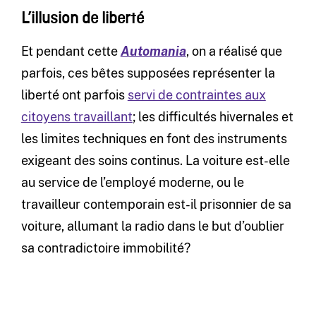
L’illusion de liberté
Et pendant cette
Automania
, on a réalisé que
parfois, ces bêtes supposées représenter la
liberté ont parfois
servi de contraintes aux
citoyens travaillant
; les difficultés hivernales et
les limites techniques en font des instruments
exigeant des soins continus. La voiture est-elle
au service de l’employé moderne, ou le
travailleur contemporain est-il prisonnier de sa
voiture, allumant la radio dans le but d’oublier
sa contradictoire immobilité?