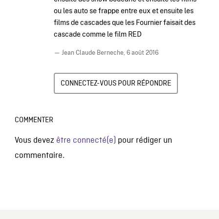
ou les auto se frappe entre eux et ensuite les
films de cascades que les Fournier faisait des
cascade comme le film RED
— Jean Claude Berneche,
6 août 2016
CONNECTEZ-VOUS POUR RÉPONDRE
COMMENTER
Vous devez
être connecté(e)
pour rédiger un
commentaire.