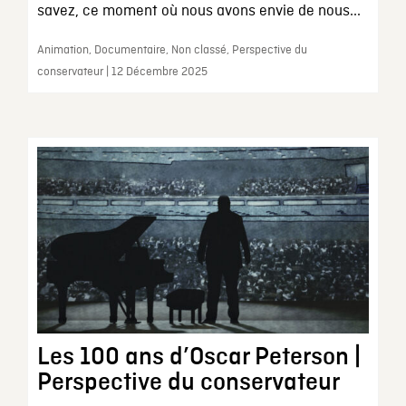
savez, ce moment où nous avons envie de nous...
Animation, Documentaire, Non classé, Perspective du
conservateur | 12 Décembre 2025
Les 100 ans d’Oscar Peterson |
Perspective du conservateur