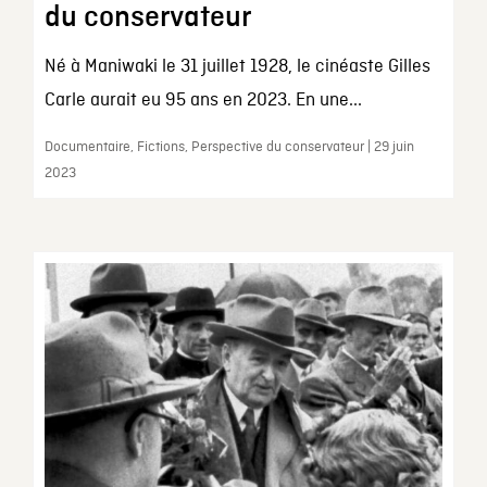
du conservateur
Né à Maniwaki le 31 juillet 1928, le cinéaste Gilles
Carle aurait eu 95 ans en 2023. En une...
Documentaire, Fictions, Perspective du conservateur | 29 juin
2023