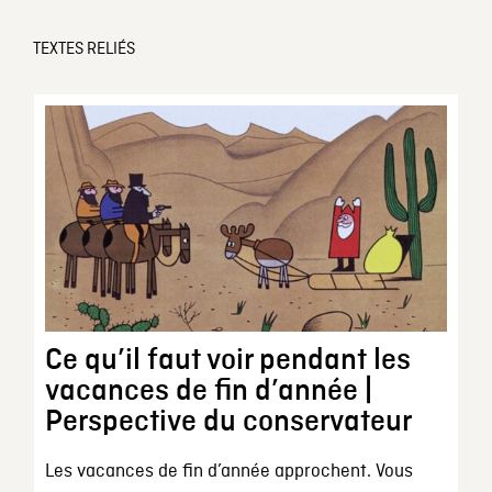
TEXTES RELIÉS
Ce qu’il faut voir pendant les
vacances de fin d’année |
Perspective du conservateur
Les vacances de fin d’année approchent. Vous