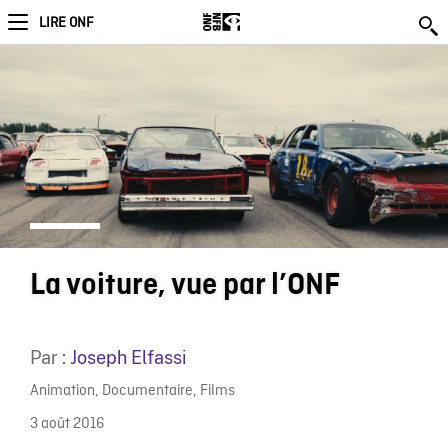
LIRE ONF
La voiture, vue par l’ONF
Par :
Joseph Elfassi
Animation
,
Documentaire
,
Films
3 août 2016