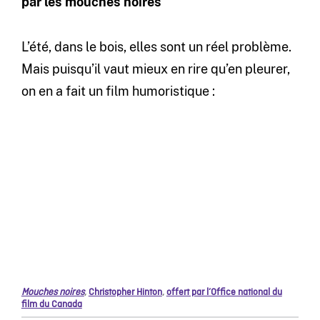
par les mouches noires
L’été, dans le bois, elles sont un réel problème.
Mais puisqu’il vaut mieux en rire qu’en pleurer,
on en a fait un film humoristique :
Mouches noires
,
Christopher Hinton
,
offert par l’Office national du
film du Canada