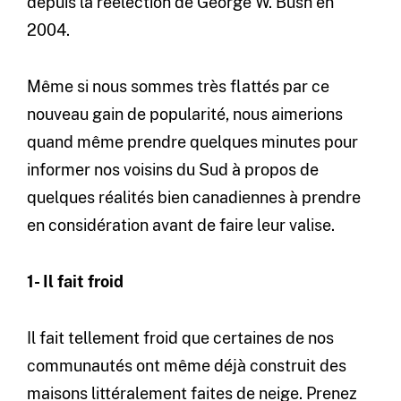
depuis la réélection de George W. Bush en
2004.
Même si nous sommes très flattés par ce
nouveau gain de popularité, nous aimerions
quand même prendre quelques minutes pour
informer nos voisins du Sud à propos de
quelques réalités bien canadiennes à prendre
en considération avant de faire leur valise.
1- Il fait froid
Il fait tellement froid que certaines de nos
communautés ont même déjà construit des
maisons littéralement faites de neige. Prenez