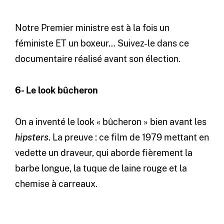
Notre Premier ministre est à la fois un
féministe ET un boxeur… Suivez-le dans ce
documentaire réalisé avant son élection.
6- Le look bûcheron
On a inventé le look « bûcheron » bien avant les
hipsters
. La preuve : ce film de 1979 mettant en
vedette un draveur, qui aborde fièrement la
barbe longue, la tuque de laine rouge et la
chemise à carreaux.