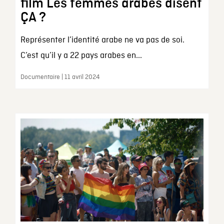
film Les femmes arabes disent
ÇA ?
Représenter l’identité arabe ne va pas de soi.
C’est qu’il y a 22 pays arabes en...
Documentaire | 11 avril 2024