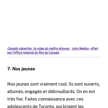
Canada vignettes : la valse du maître draveur
,
John Weldon
,
offert
par l’Office national du film du Canada
7- Nos jeunes
Nos jeunes sont vraiment cool. Ils sont ouverts,
allumés, engagés et débrouillards. On en est
très fier. Faites connaissance avec ces
adolescents de Toronto, qui brisent les