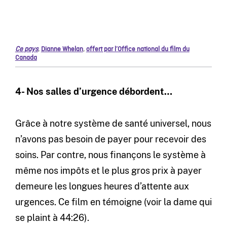
Ce pays
,
Dianne Whelan
,
offert par l’Office national du film du
Canada
4- Nos salles d’urgence débordent…
Grâce à notre système de santé universel, nous
n’avons pas besoin de payer pour recevoir des
soins. Par contre, nous finançons le système à
même nos impôts et le plus gros prix à payer
demeure les longues heures d’attente aux
urgences. Ce film en témoigne (voir la dame qui
se plaint à 44:26).