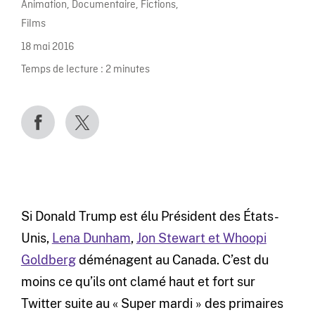
Animation
,
Documentaire
,
Fictions
,
Films
18 mai 2016
Temps de lecture :
2
minutes
Si Donald Trump est élu Président des États-
Unis,
Lena Dunham
,
Jon Stewart et Whoopi
Goldberg
déménagent au Canada. C’est du
moins ce qu’ils ont clamé haut et fort sur
Twitter suite au « Super mardi » des primaires