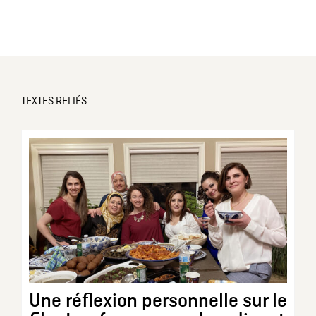
TEXTES RELIÉS
Une réflexion personnelle sur le