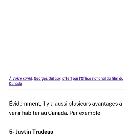
À votre santé
,
Georges Dufaux
,
offert par l’Office national du film du
Canada
Évidemment, il y a aussi plusieurs avantages à
venir habiter au Canada. Par exemple :
5- Justin Trudeau