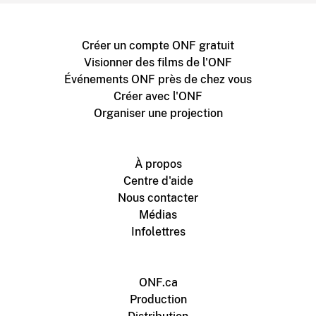
Créer un compte ONF gratuit
Visionner des films de l'ONF
Événements ONF près de chez vous
Créer avec l'ONF
Organiser une projection
À propos
Centre d'aide
Nous contacter
Médias
Infolettres
ONF.ca
Production