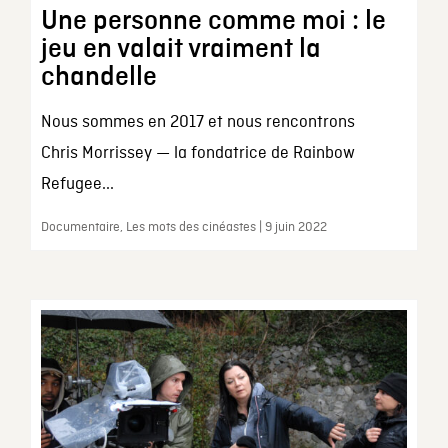
Une personne comme moi : le
jeu en valait vraiment la
chandelle
Nous sommes en 2017 et nous rencontrons
Chris Morrissey — la fondatrice de Rainbow
Refugee...
Documentaire, Les mots des cinéastes | 9 juin 2022