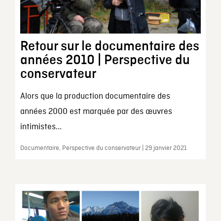
Retour sur le documentaire des
années 2010 | Perspective du
conservateur
Alors que la production documentaire des
années 2000 est marquée par des œuvres
intimistes...
Documentaire, Perspective du conservateur | 29 janvier 2021