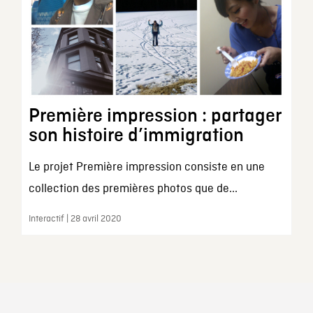
Première impression : partager
son histoire d’immigration
Le projet Première impression consiste en une
collection des premières photos que de...
Interactif | 28 avril 2020