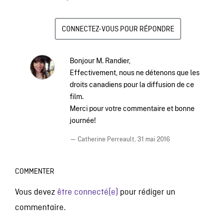
CONNECTEZ-VOUS POUR RÉPONDRE
Bonjour M. Randier,
Effectivement, nous ne détenons que les
droits canadiens pour la diffusion de ce
film.
Merci pour votre commentaire et bonne
journée!
— Catherine Perreault,
31 mai 2016
COMMENTER
Vous devez
être connecté(e)
pour rédiger un
commentaire.