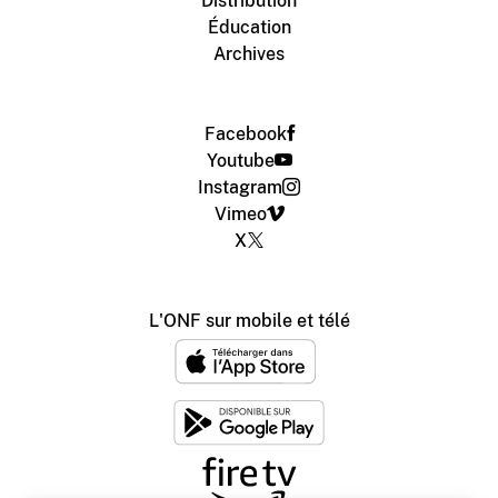
Distribution
Éducation
Archives
Facebook
Youtube
Instagram
Vimeo
X
L'ONF sur mobile et télé