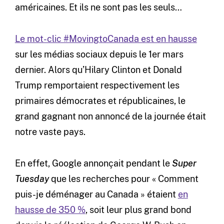
américaines. Et ils ne sont pas les seuls…
Le mot-clic #MovingtoCanada est en hausse
sur les médias sociaux depuis le 1er mars
dernier. Alors qu’Hilary Clinton et Donald
Trump remportaient respectivement les
primaires démocrates et républicaines, le
grand gagnant non annoncé de la journée était
notre vaste pays.
En effet, Google annonçait pendant le
Super
Tuesday
que les recherches pour « Comment
puis-je déménager au Canada » étaient
en
hausse de 350 %
, soit leur plus grand bond