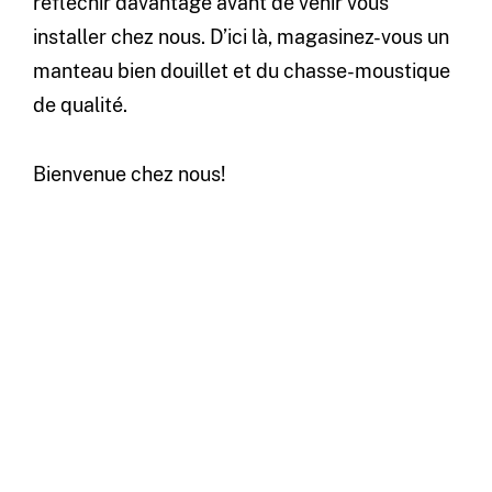
réfléchir davantage avant de venir vous
installer chez nous. D’ici là, magasinez-vous un
manteau bien douillet et du chasse-moustique
de qualité.
Bienvenue chez nous!