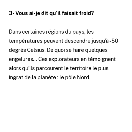
3- Vous ai-je dit qu’il faisait froid?
Dans certaines régions du pays, les
températures peuvent descendre jusqu’à -50
degrés Celsius. De quoi se faire quelques
engelures… Ces explorateurs en témoignent
alors qu’ils parcourent le territoire le plus
ingrat de la planète : le pôle Nord.