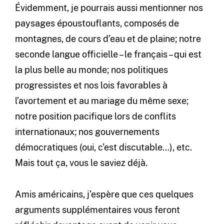
Évidemment, je pourrais aussi mentionner nos
paysages époustouflants, composés de
montagnes, de cours d’eau et de plaine; notre
seconde langue officielle – le français – qui est
la plus belle au monde; nos politiques
progressistes et nos lois favorables à
l’avortement et au mariage du même sexe;
notre position pacifique lors de conflits
internationaux; nos gouvernements
démocratiques (oui, c’est discutable…), etc.
Mais tout ça, vous le saviez déjà.
Amis américains, j’espère que ces quelques
arguments supplémentaires vous feront