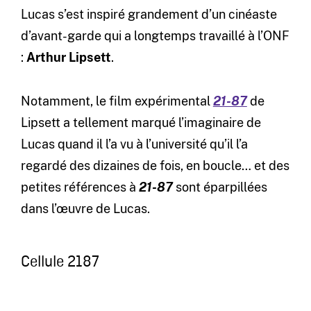
Lucas s’est inspiré grandement d’un cinéaste
d’avant-garde qui a longtemps travaillé à l’ONF
:
Arthur Lipsett
.
Notamment, le film expérimental
21-87
de
Lipsett a tellement marqué l’imaginaire de
Lucas quand il l’a vu à l’université qu’il l’a
regardé des dizaines de fois, en boucle… et des
petites références à
21-87
sont éparpillées
dans l’œuvre de Lucas.
Cellule 2187