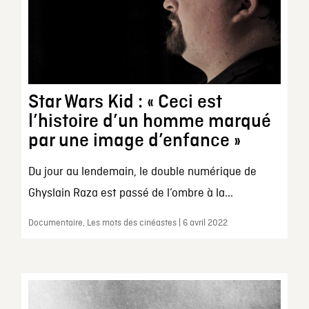
Star Wars Kid : « Ceci est
l’histoire d’un homme marqué
par une image d’enfance »
Du jour au lendemain, le double numérique de
Ghyslain Raza est passé de l’ombre à la...
Documentaire, Les mots des cinéastes | 6 avril 2022