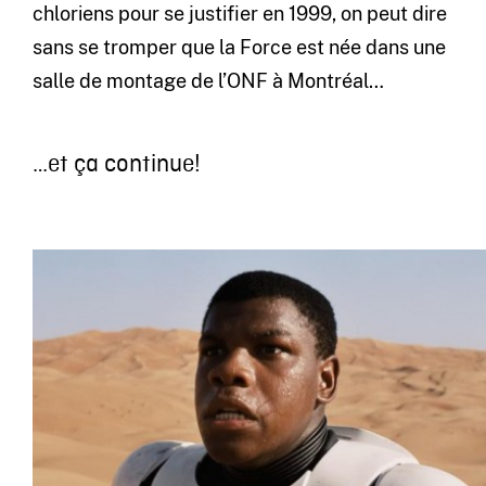
chloriens pour se justifier en 1999, on peut dire
sans se tromper que la Force est née dans une
salle de montage de l’ONF à Montréal…
…et ça continue!