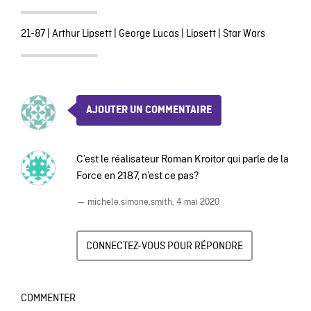
21-87
|
Arthur Lipsett
|
George Lucas
|
Lipsett
|
Star Wars
AJOUTER UN COMMENTAIRE
C’est le réalisateur Roman Kroitor qui parle de la
Force en 2187, n’est ce pas?
— michele.simone.smith,
4 mai 2020
CONNECTEZ-VOUS POUR RÉPONDRE
COMMENTER