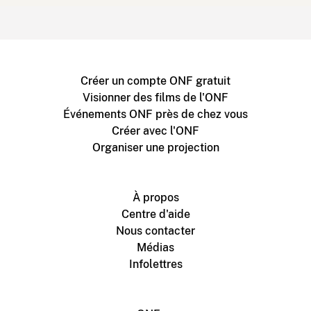
Créer un compte ONF gratuit
Visionner des films de l'ONF
Événements ONF près de chez vous
Créer avec l'ONF
Organiser une projection
À propos
Centre d'aide
Nous contacter
Médias
Infolettres