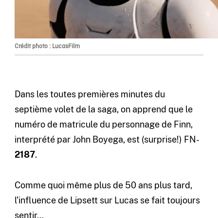
Crédit photo : LucasFilm
Dans les toutes premières minutes du
septième volet de la saga, on apprend que le
numéro de matricule du personnage de Finn,
interprété par John Boyega, est (surprise!) FN-
2187
.
Comme quoi même plus de 50 ans plus tard,
l’influence de Lipsett sur Lucas se fait toujours
sentir…