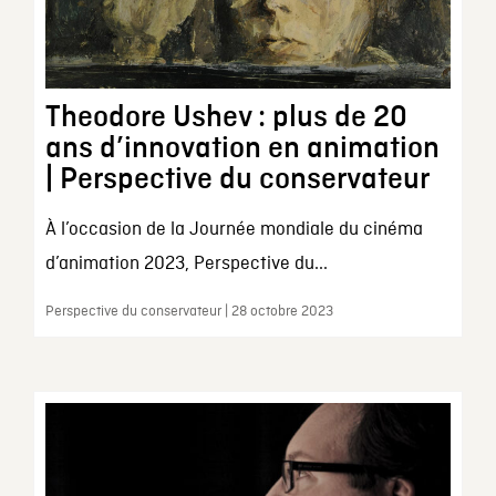
Theodore Ushev : plus de 20
ans d’innovation en animation
| Perspective du conservateur
À l’occasion de la Journée mondiale du cinéma
d’animation 2023, Perspective du...
Perspective du conservateur | 28 octobre 2023