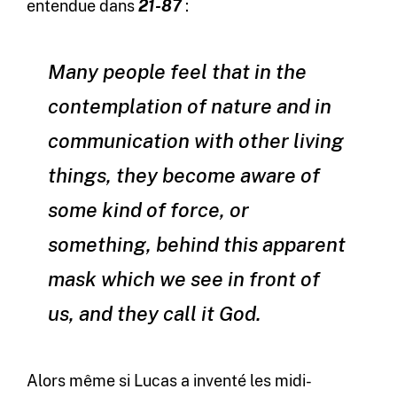
entendue dans
21-87
:
Many people feel that in the
contemplation of nature and in
communication with other living
things, they become aware of
some kind of force, or
something, behind this apparent
mask which we see in front of
us, and they call it God.
Alors même si Lucas a inventé les midi-