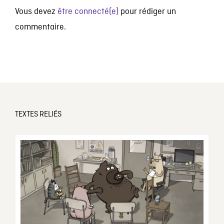
Vous devez
être connecté(e)
pour rédiger un
commentaire.
TEXTES RELIÉS