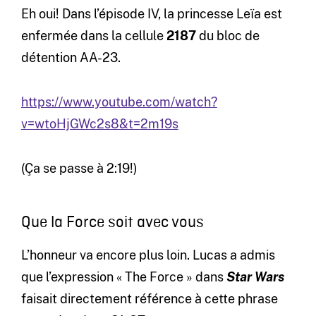
Eh oui! Dans l’épisode IV, la princesse Leïa est
enfermée dans la cellule
2187
du bloc de
détention AA-23.
https://www.youtube.com/watch?
v=wtoHjGWc2s8&t=2m19s
(Ça se passe à 2:19!)
Que la Force soit avec vous
L’honneur va encore plus loin. Lucas a admis
que l’expression « The Force » dans
Star Wars
faisait directement référence à cette phrase