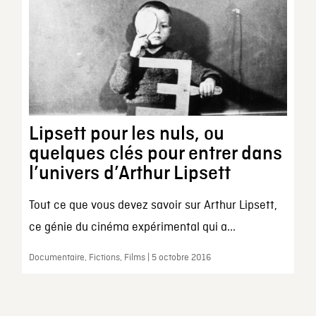
Lipsett pour les nuls, ou
quelques clés pour entrer dans
l’univers d’Arthur Lipsett
Tout ce que vous devez savoir sur Arthur Lipsett,
ce génie du cinéma expérimental qui a...
Documentaire, Fictions, Films | 5 octobre 2016