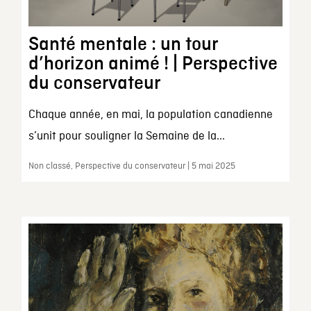
Santé mentale : un tour
d’horizon animé ! | Perspective
du conservateur
Chaque année, en mai, la population canadienne
s’unit pour souligner la Semaine de la...
Non classé, Perspective du conservateur | 5 mai 2025