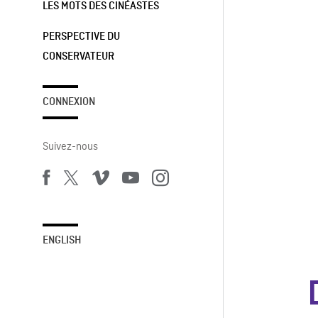
LES MOTS DES CINÉASTES
PERSPECTIVE DU
CONSERVATEUR
CONNEXION
Suivez-nous
ENGLISH