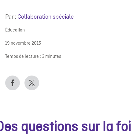
Par :
Collaboration spéciale
Éducation
19 novembre 2015
Temps de lecture :
3
minutes
Des questions sur la foi