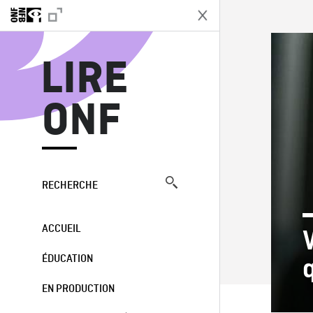
L
LIRE
ONF
RECHERCHE
ACCUEIL
ÉDUCATION
EN PRODUCTION