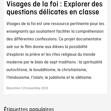
Visages de la foi : Explorer des
questions délicates en classe
Visages de la foi est une ressource pertinente pour les
enseignants qui souhaitent faciliter la compréhension
des différentes confessions. Ce projet documentaire
axé sur le film donne aux élèves la possibilité
d’explorer la prière et les rites religieux du monde
moderne par le biais de sept traditions : la spiritualité
autochtone, le bouddhisme, le christianisme,
l’hindouisme, l’islam, le judaïsme et le sikhisme.
Éducation | 19 novembre 2015
Étiquettes populaires