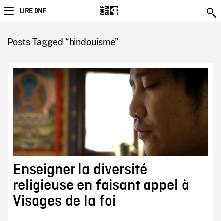
LIRE ONF
Posts Tagged “hindouisme”
Enseigner la diversité
religieuse en faisant appel à
Visages de la foi