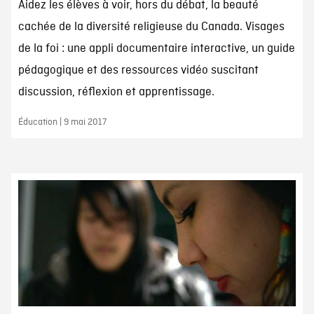
Aidez les élèves à voir, hors du débat, la beauté
cachée de la diversité religieuse du Canada. Visages
de la foi : une appli documentaire interactive, un guide
pédagogique et des ressources vidéo suscitant
discussion, réflexion et apprentissage.
Éducation | 9 mai 2017