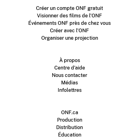
Créer un compte ONF gratuit
Visionner des films de l'ONF
Événements ONF près de chez vous
Créer avec l'ONF
Organiser une projection
À propos
Centre d'aide
Nous contacter
Médias
Infolettres
ONF.ca
Production
Distribution
Éducation