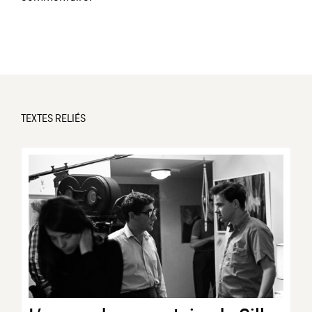
TEXTES RELIÉS