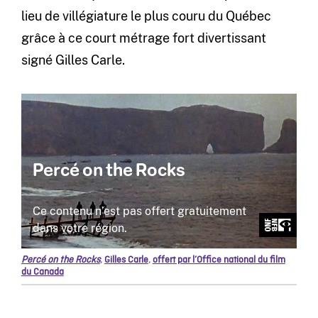
lieu de villégiature le plus couru du Québec
grâce à ce court métrage fort divertissant
signé Gilles Carle.
Percé on the Rocks
,
Gilles Carle
,
offert par l’Office national du film
du Canada