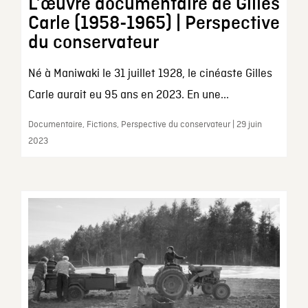
L’œuvre documentaire de Gilles
Carle (1958-1965) | Perspective
du conservateur
Né à Maniwaki le 31 juillet 1928, le cinéaste Gilles
Carle aurait eu 95 ans en 2023. En une...
Documentaire, Fictions, Perspective du conservateur | 29 juin
2023