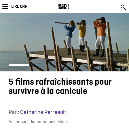
LIRE ONF
5 films rafraîchissants pour
survivre à la canicule
Par :
Catherine Perreault
Animation
,
Documentaire
,
Films