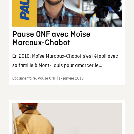
Pause ONF avec Moïse
Marcoux-Chabot
En 2016, Moïse Marcoux-Chabot s’est établi avec
sa famille à Mont-Louis pour amorcer le...
Documentaire, Pause ONF | 17 janvier 2019