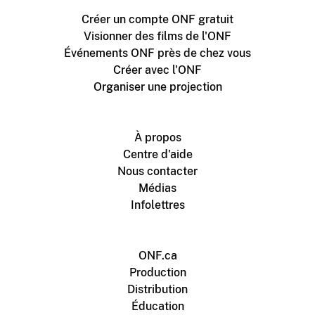
Créer un compte ONF gratuit
Visionner des films de l'ONF
Événements ONF près de chez vous
Créer avec l'ONF
Organiser une projection
À propos
Centre d'aide
Nous contacter
Médias
Infolettres
ONF.ca
Production
Distribution
Éducation