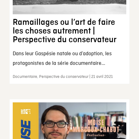
Ramaillages ou l’art de faire
les choses autrement |
Perspective du conservateur
Dans leur Gaspésie natale ou d’adoption, les
protagonistes de la série documentaire...
Documentaire, Perspective du conservateur | 21 avril 2021