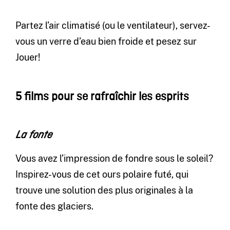
Partez l’air climatisé (ou le ventilateur), servez-
vous un verre d’eau bien froide et pesez sur
Jouer!
5 films pour se rafraîchir les esprits
La fonte
Vous avez l’impression de fondre sous le soleil?
Inspirez-vous de cet ours polaire futé, qui
trouve une solution des plus originales à la
fonte des glaciers.