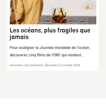
Les océans, plus fragiles que
jamais
Pour souligner la Journée mondiale de l'océan,
découvrez cinq films de l'ONF qui rendent...
Animation, Documentaire, Éducation | 5 octobre 2018