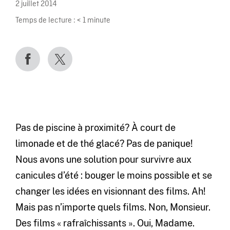
2 juillet 2014
Temps de lecture :
< 1
minute
Pas de piscine à proximité? À court de
limonade et de thé glacé? Pas de panique!
Nous avons une solution pour survivre aux
canicules d’été : bouger le moins possible et se
changer les idées en visionnant des films. Ah!
Mais pas n’importe quels films. Non, Monsieur.
Des films « rafraîchissants ». Oui, Madame.