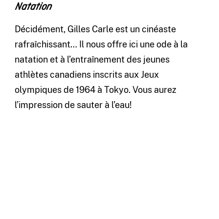
Natation
Décidément, Gilles Carle est un cinéaste
rafraîchissant… Il nous offre ici une ode à la
natation et à l’entraînement des jeunes
athlètes canadiens inscrits aux Jeux
olympiques de 1964 à Tokyo. Vous aurez
l’impression de sauter à l’eau!