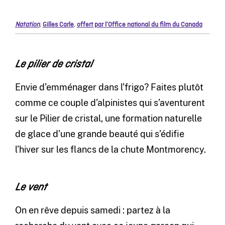
Natation
,
Gilles Carle
,
offert par l’Office national du film du Canada
Le pilier de cristal
Envie d’emménager dans l’frigo? Faites plutôt
comme ce couple d’alpinistes qui s’aventurent
sur le Pilier de cristal, une formation naturelle
de glace d’une grande beauté qui s’édifie
l’hiver sur les flancs de la chute Montmorency.
Le vent
On en rêve depuis samedi : partez à la