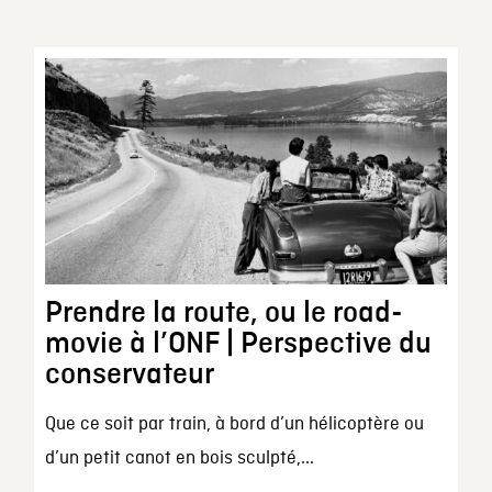
Prendre la route, ou le road-
movie à l’ONF | Perspective du
conservateur
Que ce soit par train, à bord d’un hélicoptère ou
d’un petit canot en bois sculpté,...