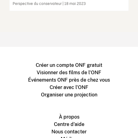
Perspective du conservateur | 18 mai 2023
Créer un compte ONF gratuit
Visionner des films de l'ONF
Événements ONF près de chez vous
Créer avec l'ONF
Organiser une projection
À propos
Centre d'aide
Nous contacter