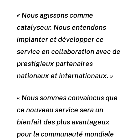
« Nous agissons comme
catalyseur. Nous entendons
implanter et développer ce
service en collaboration avec de
prestigieux partenaires
nationaux et internationaux. »
« Nous sommes convaincus que
ce nouveau service sera un
bienfait des plus avantageux
pour la communauté mondiale