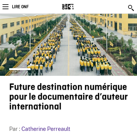
LIRE ONF
Future destination numérique
pour le documentaire d’auteur
international
Par :
Catherine Perreault