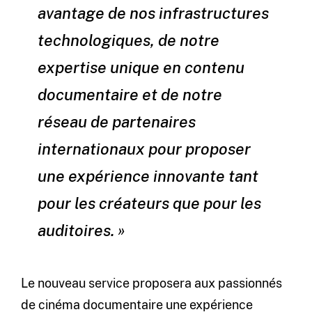
avantage de nos infrastructures
technologiques, de notre
expertise unique en contenu
documentaire et de notre
réseau de partenaires
internationaux pour proposer
une expérience innovante tant
pour les créateurs que pour les
auditoires. »
Le nouveau service proposera aux passionnés
de cinéma documentaire une expérience