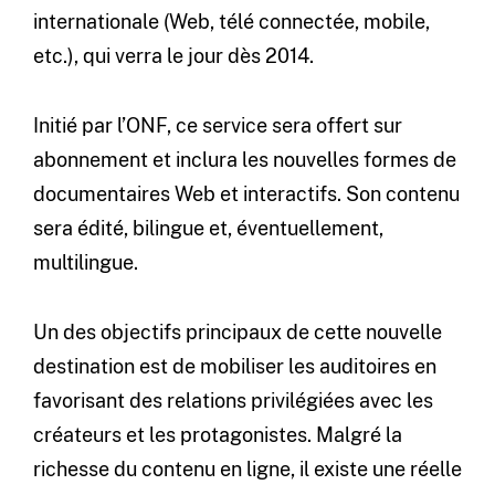
internationale (Web, télé connectée, mobile,
etc.), qui verra le jour dès 2014.
Initié par l’ONF, ce service sera offert sur
abonnement et inclura les nouvelles formes de
documentaires Web et interactifs. Son contenu
sera édité, bilingue et, éventuellement,
multilingue.
Un des objectifs principaux de cette nouvelle
destination est de mobiliser les auditoires en
favorisant des relations privilégiées avec les
créateurs et les protagonistes. Malgré la
richesse du contenu en ligne, il existe une réelle