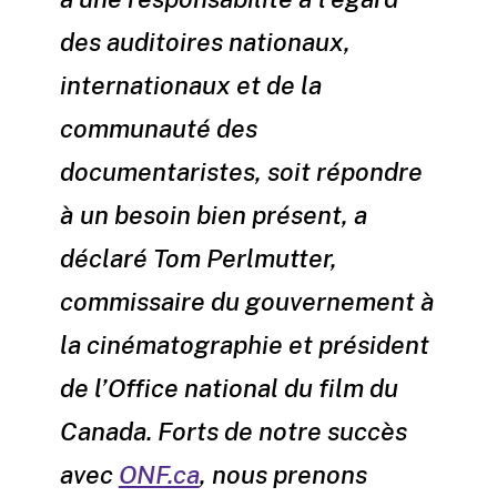
des auditoires nationaux,
internationaux et de la
communauté des
documentaristes, soit répondre
à un besoin bien présent, a
déclaré Tom Perlmutter,
commissaire du gouvernement à
la cinématographie et président
de l’Office national du film du
Canada. Forts de notre succès
avec
ONF.ca
, nous prenons