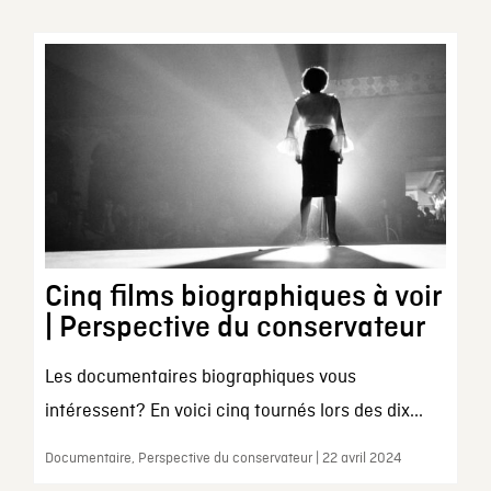
Cinq films biographiques à voir
| Perspective du conservateur
Les documentaires biographiques vous
intéressent? En voici cinq tournés lors des dix...
Documentaire, Perspective du conservateur | 22 avril 2024