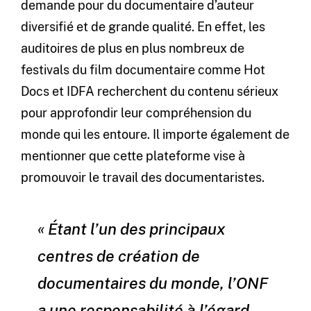
demande pour du documentaire d’auteur
diversifié et de grande qualité. En effet, les
auditoires de plus en plus nombreux de
festivals du film documentaire comme Hot
Docs et IDFA recherchent du contenu sérieux
pour approfondir leur compréhension du
monde qui les entoure. Il importe également de
mentionner que cette plateforme vise à
promouvoir le travail des documentaristes.
« Étant l’un des principaux
centres de création de
documentaires du monde, l’ONF
a une responsabilité à l’égard