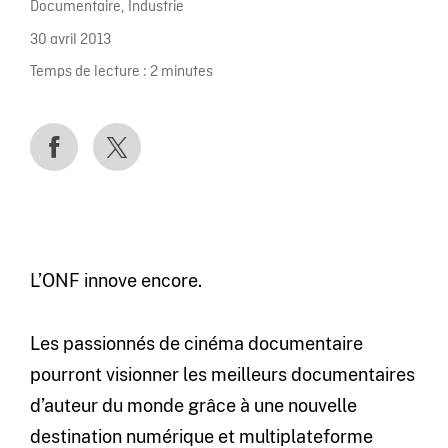
Documentaire
,
Industrie
30 avril 2013
Temps de lecture :
2
minutes
L’ONF innove encore.
Les passionnés de cinéma documentaire
pourront visionner les meilleurs documentaires
d’auteur du monde grâce à une nouvelle
destination numérique et multiplateforme