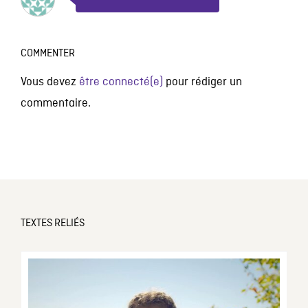
COMMENTER
Vous devez
être connecté(e)
pour rédiger un
commentaire.
TEXTES RELIÉS