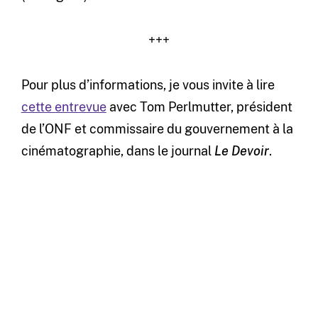
+++
Pour plus d’informations, je vous invite à lire
cette entrevue
avec Tom Perlmutter, président
de l’ONF et commissaire du gouvernement à la
cinématographie, dans le journal
Le Devoir
.