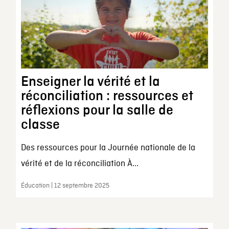
Enseigner la vérité et la
réconciliation : ressources et
réflexions pour la salle de
classe
Des ressources pour la Journée nationale de la
vérité et de la réconciliation À...
Éducation | 12 septembre 2025