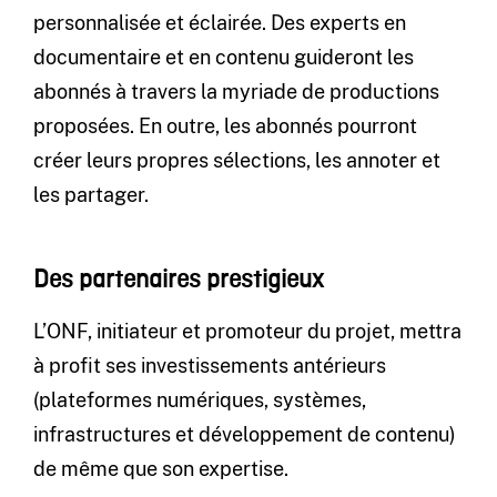
personnalisée et éclairée. Des experts en
documentaire et en contenu guideront les
abonnés à travers la myriade de productions
proposées. En outre, les abonnés pourront
créer leurs propres sélections, les annoter et
les partager.
Des partenaires prestigieux
L’ONF, initiateur et promoteur du projet, mettra
à profit ses investissements antérieurs
(plateformes numériques, systèmes,
infrastructures et développement de contenu)
de même que son expertise.