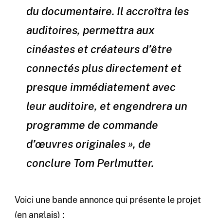
du documentaire. Il accroîtra les
auditoires, permettra aux
cinéastes et créateurs d’être
connectés plus directement et
presque immédiatement avec
leur auditoire, et engendrera un
programme de commande
d’œuvres originales », de
conclure Tom Perlmutter.
Voici une bande annonce qui présente le projet
(en anglais) :