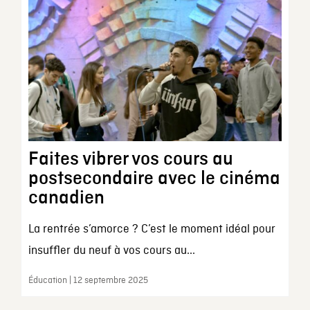
Faites vibrer vos cours au
postsecondaire avec le cinéma
canadien
La rentrée s’amorce ? C’est le moment idéal pour
insuffler du neuf à vos cours au...
Éducation | 12 septembre 2025