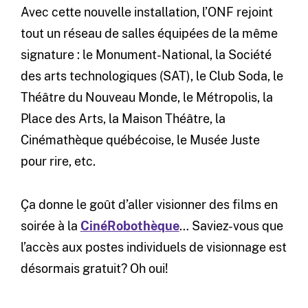
Avec cette nouvelle installation, l’ONF rejoint
tout un réseau de salles équipées de la même
signature : le Monument-National, la Société
des arts technologiques (SAT), le Club Soda, le
Théâtre du Nouveau Monde, le Métropolis, la
Place des Arts, la Maison Théâtre, la
Cinémathèque québécoise, le Musée Juste
pour rire, etc.
Ça donne le goût d’aller visionner des films en
soirée à la
CinéRobothèque
… Saviez-vous que
l’accès aux postes individuels de visionnage est
désormais gratuit? Oh oui!