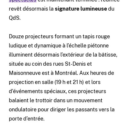
revêt désormais la
signature lumineuse
du
QdS.
Douze projecteurs formant un tapis rouge
ludique et dynamique à l’échelle piétonne
illuminent désormais l’extérieur de la bâtisse,
située au coin des rues St-Denis et
Maisonneuve est à Montréal. Aux heures de
projection en salle (19 h et 21 h) et lors
d’événements spéciaux, ces projecteurs
balaient le trottoir dans un mouvement
ondulatoire pour diriger les passants vers la
porte d’entrée.