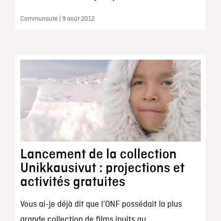
Communauté | 9 août 2012
Lancement de la collection
Unikkausivut : projections et
activités gratuites
Vous ai-je déjà dit que l’ONF possédait la plus
grande collection de films inuits au...