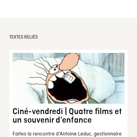
TEXTES RELIÉS
Ciné-vendredi | Quatre films et
un souvenir d’enfance
Faites la rencontre d'Antoine Leduc, gestionnaire