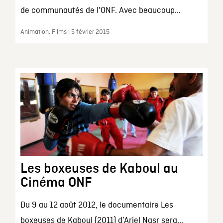
de communautés de l'ONF. Avec beaucoup...
Animation, Films | 5 février 2015
Les boxeuses de Kaboul au
Cinéma ONF
Du 9 au 12 août 2012, le documentaire Les
boxeuses de Kaboul (2011) d’Ariel Nasr sera...