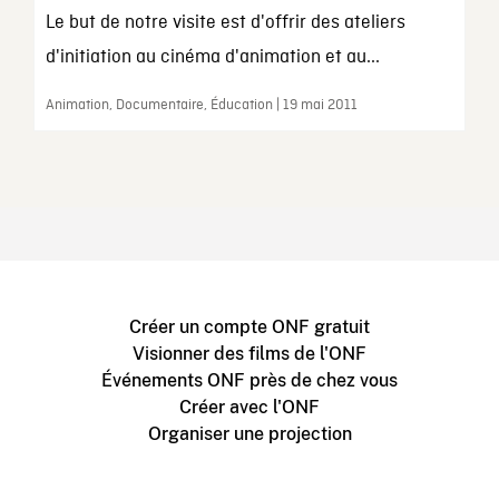
Le but de notre visite est d'offrir des ateliers
d'initiation au cinéma d'animation et au...
Animation, Documentaire, Éducation | 19 mai 2011
Créer un compte ONF gratuit
Visionner des films de l'ONF
Événements ONF près de chez vous
Créer avec l'ONF
Organiser une projection