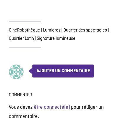
CinéRobothèque
|
Lumières
|
Quarter des spectacles
|
Quartier Latin
|
Signature lumineuse
AJOUTER UN COMMENTAIRE
COMMENTER
Vous devez
être connecté(e)
pour rédiger un
commentaire.