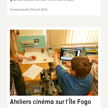
Communauté | 24 avril 2012
Ateliers cinéma sur l’Île Fogo