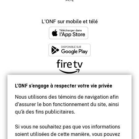
L'ONF sur mobile et télé
L’ONF s’engage à respecter votre vie privée
Nous utilisons des témoins de navigation afin
d’assurer le bon fonctionnement du site, ainsi
qu’à des fins publicitaires.
Si vous ne souhaitez pas que vos informations
soient utilisées de cette manière, vous pouvez