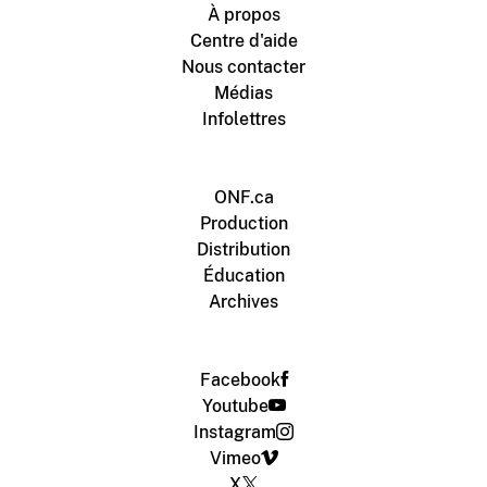
À propos
Centre d'aide
Nous contacter
Médias
Infolettres
ONF.ca
Production
Distribution
Éducation
Archives
Facebook
Youtube
Instagram
Vimeo
X