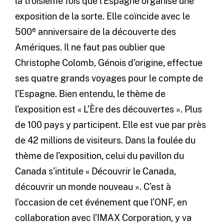
la troisième fois que l’Espagne organise une
exposition de la sorte. Elle coïncide avec le
e
500
anniversaire de la découverte des
Amériques. Il ne faut pas oublier que
Christophe Colomb, Génois d’origine, effectue
ses quatre grands voyages pour le compte de
l’Espagne. Bien entendu, le thème de
l’exposition est « L’Ère des découvertes ». Plus
de 100 pays y participent. Elle est vue par près
de 42 millions de visiteurs. Dans la foulée du
thème de l’exposition, celui du pavillon du
Canada s’intitule « Découvrir le Canada,
découvrir un monde nouveau ». C’est à
l’occasion de cet événement que l’ONF, en
collaboration avec l’IMAX Corporation, y va