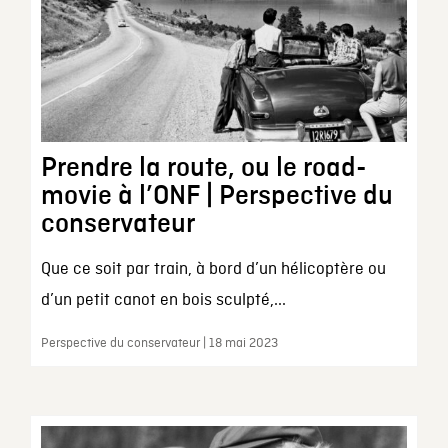
Prendre la route, ou le road-
movie à l’ONF | Perspective du
conservateur
Que ce soit par train, à bord d’un hélicoptère ou
d’un petit canot en bois sculpté,...
Perspective du conservateur | 18 mai 2023