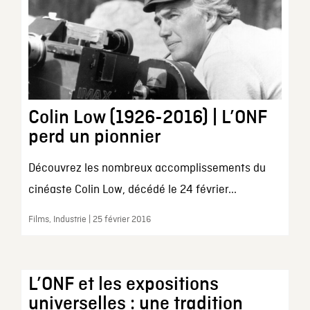
Colin Low (1926-2016) | L’ONF
perd un pionnier
Découvrez les nombreux accomplissements du
cinéaste Colin Low, décédé le 24 février...
Films, Industrie | 25 février 2016
L’ONF et les expositions
universelles : une tradition