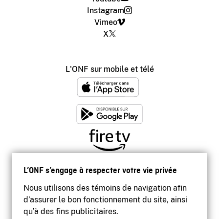
Instagram
Vimeo
X
L'ONF sur mobile et télé
L’ONF s’engage à respecter votre vie privée
Nous utilisons des témoins de navigation afin
d’assurer le bon fonctionnement du site, ainsi
qu’à des fins publicitaires.