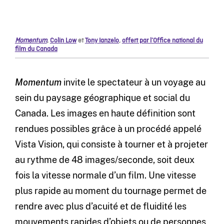
Momentum
,
Colin Low
et
Tony Ianzelo
,
offert par l’Office national du
film du Canada
Momentum
invite le spectateur à un voyage au
sein du paysage géographique et social du
Canada. Les images en haute définition sont
rendues possibles grâce à un procédé appelé
Vista Vision, qui consiste à tourner et à projeter
au rythme de 48 images/seconde, soit deux
fois la vitesse normale d’un film. Une vitesse
plus rapide au moment du tournage permet de
rendre avec plus d’acuité et de fluidité les
mouvements rapides d’objets ou de personnes