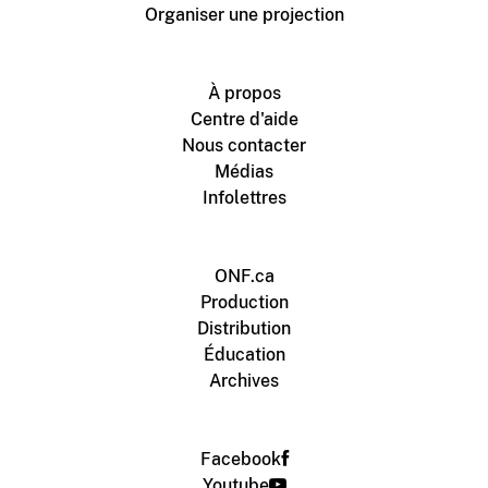
Organiser une projection
À propos
Centre d'aide
Nous contacter
Médias
Infolettres
ONF.ca
Production
Distribution
Éducation
Archives
Facebook
Youtube