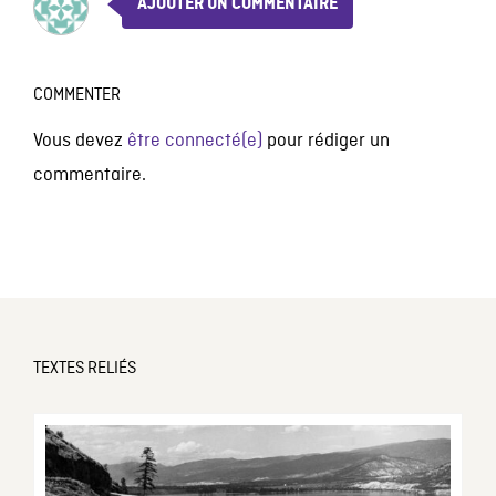
AJOUTER UN COMMENTAIRE
COMMENTER
Vous devez
être connecté(e)
pour rédiger un
commentaire.
TEXTES RELIÉS