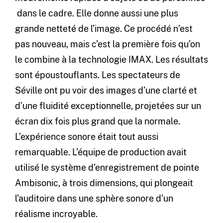
dans le cadre. Elle donne aussi une plus
grande netteté de l’image. Ce procédé n’est
pas nouveau, mais c’est la première fois qu’on
le combine à la technologie IMAX. Les résultats
sont époustouflants. Les spectateurs de
Séville ont pu voir des images d’une clarté et
d’une fluidité exceptionnelle, projetées sur un
écran dix fois plus grand que la normale.
L’expérience sonore était tout aussi
remarquable. L’équipe de production avait
utilisé le système d’enregistrement de pointe
Ambisonic, à trois dimensions, qui plongeait
l’auditoire dans une sphère sonore d’un
réalisme incroyable.