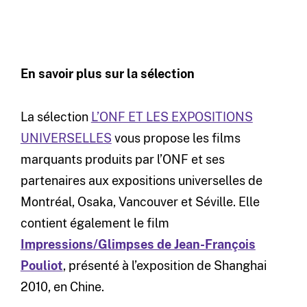
En savoir plus sur la sélection
La sélection
L’ONF ET LES EXPOSITIONS
UNIVERSELLES
vous propose les films
marquants produits par l’ONF et ses
partenaires aux expositions universelles de
Montréal, Osaka, Vancouver et Séville. Elle
contient également le film
Impressions/Glimpses de Jean-François
Pouliot
, présenté à l’exposition de Shanghai
2010, en Chine.