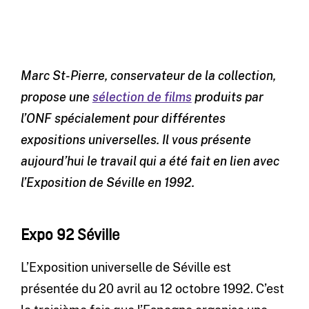
Marc St-Pierre, conservateur de la collection,
propose une
sélection de films
produits par
l’ONF
spécialement
pour différentes
expositions universelles. Il vous présente
aujourd’hui le travail qui a été fait en lien avec
l’Exposition de Séville en 1992.
Expo 92 Séville
L’Exposition universelle de Séville est
présentée du 20 avril au 12 octobre 1992. C’est