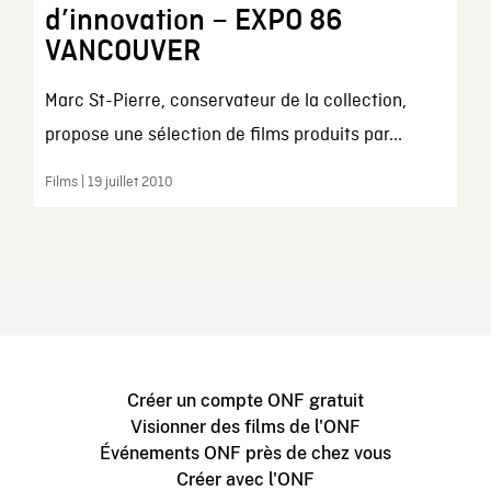
d’innovation – EXPO 86
VANCOUVER
Marc St-Pierre, conservateur de la collection,
propose une sélection de films produits par...
Films | 19 juillet 2010
Créer un compte ONF gratuit
Visionner des films de l'ONF
Événements ONF près de chez vous
Créer avec l'ONF