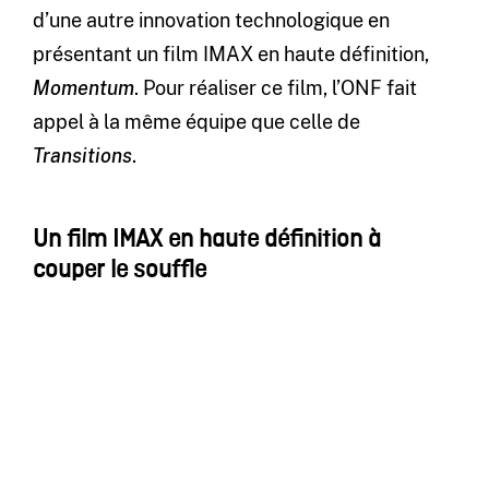
d’une autre innovation technologique en
présentant un film IMAX en haute définition,
Momentum
. Pour réaliser ce film, l’ONF fait
appel à la même équipe que celle de
Transitions
.
Un film IMAX en haute définition à
couper le souffle