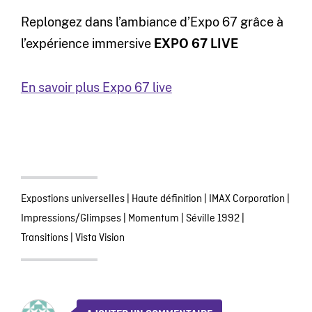
Replongez dans l’ambiance d’Expo 67 grâce à
l’expérience immersive
EXPO 67 LIVE
En savoir plus Expo 67 live
Expostions universelles
|
Haute définition
|
IMAX Corporation
|
Impressions/Glimpses
|
Momentum
|
Séville 1992
|
Transitions
|
Vista Vision