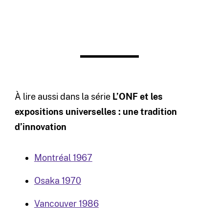
À lire aussi dans la série
L’ONF et les
expositions universelles : une tradition
d’innovation
Montréal 1967
Osaka 1970
Vancouver 1986