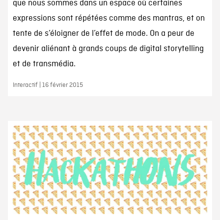
que nous sommes dans un espace où certaines
expressions sont répétées comme des mantras, et on
tente de s’éloigner de l’effet de mode. On a peur de
devenir aliénant à grands coups de digital storytelling
et de transmédia.
Interactif | 16 février 2015