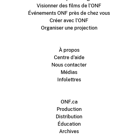
Visionner des films de l'ONF
Événements ONF près de chez vous
Créer avec l'ONF
Organiser une projection
À propos
Centre d'aide
Nous contacter
Médias
Infolettres
ONF.ca
Production
Distribution
Éducation
Archives