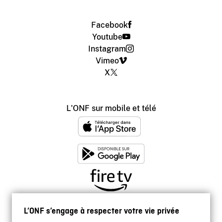
Facebook
Youtube
Instagram
Vimeo
X
L'ONF sur mobile et télé
L’ONF s’engage à respecter votre vie privée