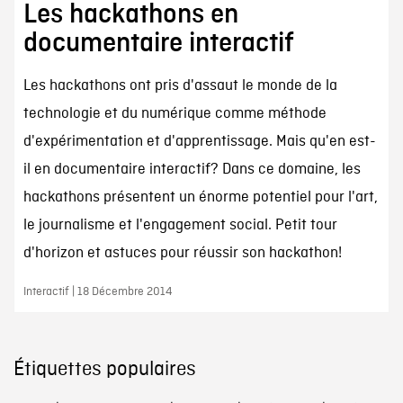
Les hackathons en
documentaire interactif
Les hackathons ont pris d'assaut le monde de la
technologie et du numérique comme méthode
d'expérimentation et d'apprentissage. Mais qu'en est-
il en documentaire interactif? Dans ce domaine, les
hackathons présentent un énorme potentiel pour l'art,
le journalisme et l'engagement social. Petit tour
d'horizon et astuces pour réussir son hackathon!
Interactif | 18 Décembre 2014
Étiquettes populaires