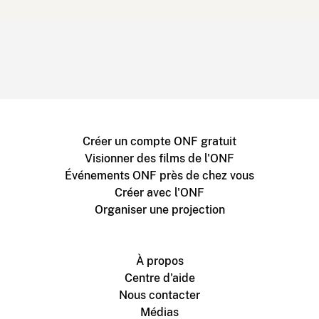
Créer un compte ONF gratuit
Visionner des films de l'ONF
Événements ONF près de chez vous
Créer avec l'ONF
Organiser une projection
À propos
Centre d'aide
Nous contacter
Médias