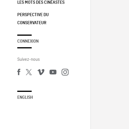
LES MOTS DES CINÉASTES
PERSPECTIVE DU
CONSERVATEUR
CONNEXION
Suivez-nous
ENGLISH