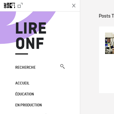
L
Posts 
LIRE
ONF
RECHERCHE
ACCUEIL
ÉDUCATION
EN PRODUCTION