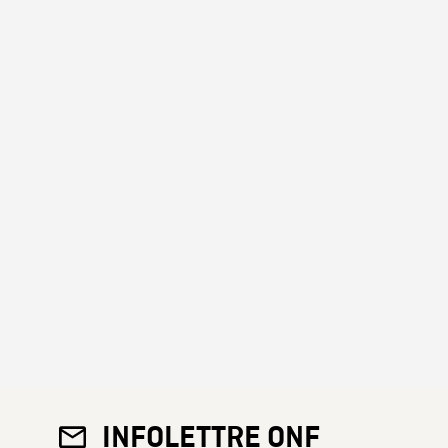
INFOLETTRE ONF