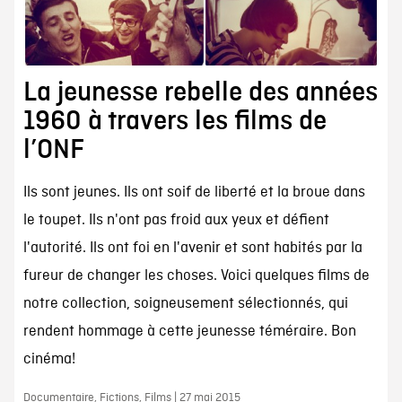
La jeunesse rebelle des années
1960 à travers les films de
l’ONF
Ils sont jeunes. Ils ont soif de liberté et la broue dans
le toupet. Ils n'ont pas froid aux yeux et défient
l'autorité. Ils ont foi en l'avenir et sont habités par la
fureur de changer les choses. Voici quelques films de
notre collection, soigneusement sélectionnés, qui
rendent hommage à cette jeunesse téméraire. Bon
cinéma!
Documentaire, Fictions, Films | 27 mai 2015