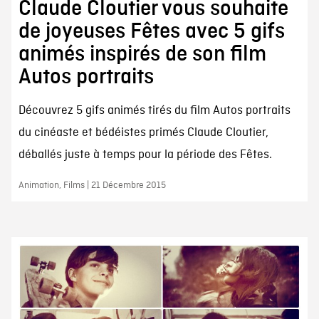
Claude Cloutier vous souhaite
de joyeuses Fêtes avec 5 gifs
animés inspirés de son film
Autos portraits
Découvrez 5 gifs animés tirés du film Autos portraits
du cinéaste et bédéistes primés Claude Cloutier,
déballés juste à temps pour la période des Fêtes.
Animation, Films | 21 Décembre 2015