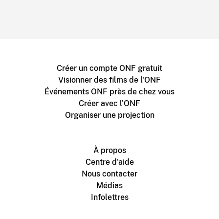
Créer un compte ONF gratuit
Visionner des films de l'ONF
Événements ONF près de chez vous
Créer avec l'ONF
Organiser une projection
À propos
Centre d'aide
Nous contacter
Médias
Infolettres