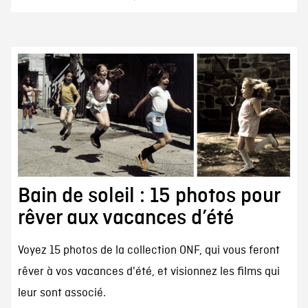
Bain de soleil : 15 photos pour
rêver aux vacances d’été
Voyez 15 photos de la collection ONF, qui vous feront
rêver à vos vacances d'été, et visionnez les films qui
leur sont associé.