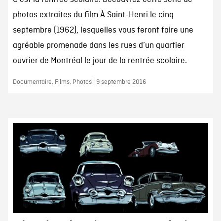
photos extraites du film À Saint-Henri le cinq
septembre (1962), lesquelles vous feront faire une
agréable promenade dans les rues d’un quartier
ouvrier de Montréal le jour de la rentrée scolaire.
Documentaire, Films, Photos | 9 septembre 2016