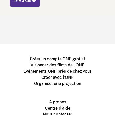
JE M’ABONNE
Créer un compte ONF gratuit
Visionner des films de l'ONF
Événements ONF près de chez vous
Créer avec l'ONF
Organiser une projection
À propos
Centre d'aide
Nous contacter