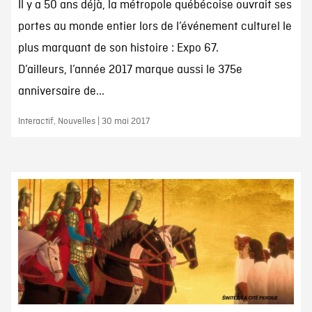
Il y a 50 ans déjà, la métropole québécoise ouvrait ses
portes au monde entier lors de l’événement culturel le
plus marquant de son histoire : Expo 67.
D’ailleurs, l’année 2017 marque aussi le 375e
anniversaire de...
Interactif, Nouvelles | 30 mai 2017