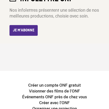
Nos infolettres présentent une sélection de nos
meilleures productions, choisie avec soin.
JE M’ABONNE
Créer un compte ONF gratuit
Visionner des films de l'ONF
Événements ONF près de chez vous
Créer avec l'ONF
Organiser une projection