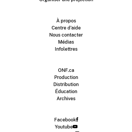
À propos
Centre d'aide
Nous contacter
Médias
Infolettres
ONF.ca
Production
Distribution
Éducation
Archives
Facebook
Youtube