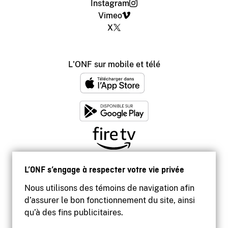
Instagram
Vimeo
X
L'ONF sur mobile et télé
L’ONF s’engage à respecter votre vie privée
Nous utilisons des témoins de navigation afin
d’assurer le bon fonctionnement du site, ainsi
qu’à des fins publicitaires.