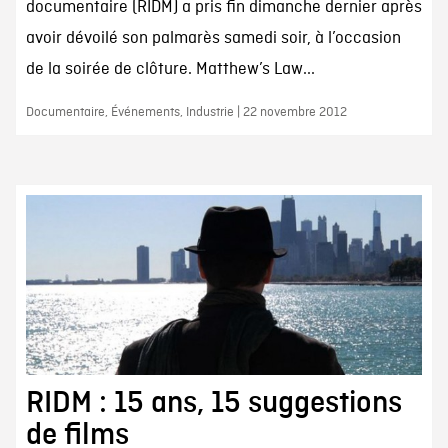
documentaire (RIDM) a pris fin dimanche dernier après
avoir dévoilé son palmarès samedi soir, à l’occasion
de la soirée de clôture. Matthew’s Law...
Documentaire, Événements, Industrie | 22 novembre 2012
RIDM : 15 ans, 15 suggestions
de films