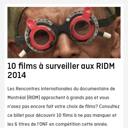
10 films à surveiller aux RIDM
2014
Les Rencontres internationales du documentaire de
Montréal (RIDM) approchent à grands pas et vous
n'avez pas encore fait votre choix de films? Consultez
ce billet pour découvrir 10 films à ne pas manquer et
les 6 titres de l'ONF en compétition cette année.