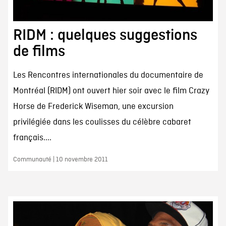
RIDM : quelques suggestions
de films
Les Rencontres internationales du documentaire de
Montréal (RIDM) ont ouvert hier soir avec le film Crazy
Horse de Frederick Wiseman, une excursion
privilégiée dans les coulisses du célèbre cabaret
français....
Communauté | 10 novembre 2011