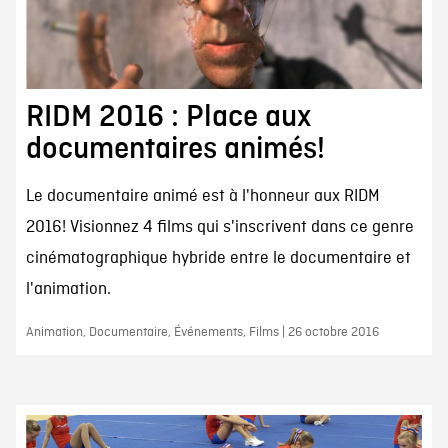
RIDM 2016 : Place aux
documentaires animés!
Le documentaire animé est à l'honneur aux RIDM
2016! Visionnez 4 films qui s'inscrivent dans ce genre
cinématographique hybride entre le documentaire et
l'animation.
Animation, Documentaire, Événements, Films | 26 octobre 2016