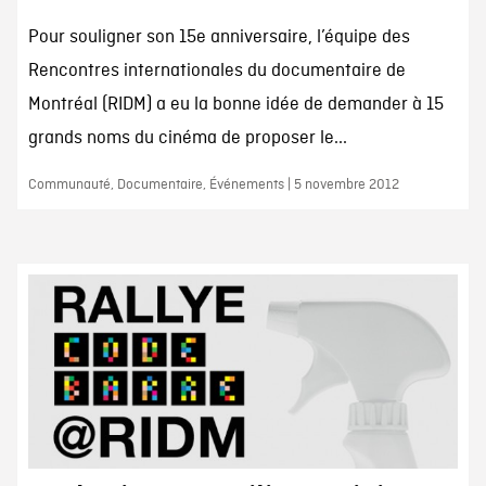
Pour souligner son 15e anniversaire, l’équipe des
Rencontres internationales du documentaire de
Montréal (RIDM) a eu la bonne idée de demander à 15
grands noms du cinéma de proposer le...
Communauté, Documentaire, Événements | 5 novembre 2012