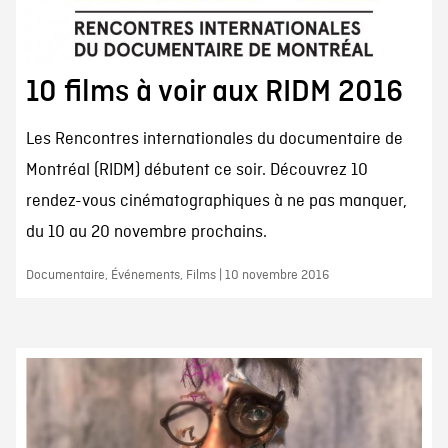
10 films à voir aux RIDM 2016
Les Rencontres internationales du documentaire de
Montréal (RIDM) débutent ce soir. Découvrez 10
rendez-vous cinématographiques à ne pas manquer,
du 10 au 20 novembre prochains.
Documentaire, Événements, Films | 10 novembre 2016