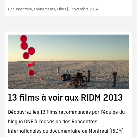
Documentaire, Événements, Films | 7 novembre 2014
13 films à voir aux RIDM 2013
Découvrez les 13 films recommandés par l'équipe du
blogue ONF à l'occasion des Rencontres
internationales du documentaire de Montréal (RIDM)