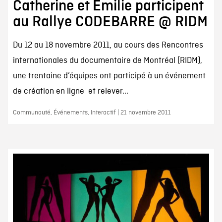
Catherine et Emilie participent
au Rallye CODEBARRE @ RIDM
Du 12 au 18 novembre 2011, au cours des Rencontres
internationales du documentaire de Montréal (RIDM),
une trentaine d’équipes ont participé à un événement
de création en ligne et relever...
Communauté, Événements, Interactif | 21 novembre 2011