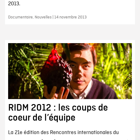
2013.
Documentaire, Nouvelles | 14 novembre 2013
RIDM 2012 : les coups de
coeur de l’équipe
La 21e édition des Rencontres internationales du