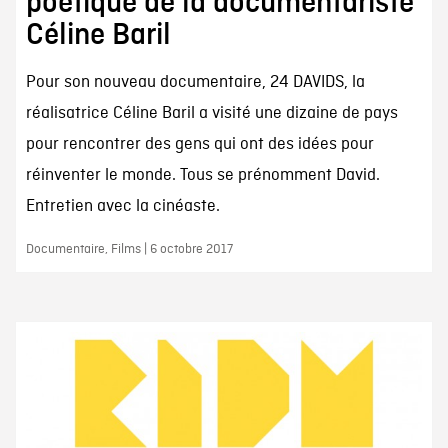
poétique de la documentariste
Céline Baril
Pour son nouveau documentaire, 24 DAVIDS, la
réalisatrice Céline Baril a visité une dizaine de pays
pour rencontrer des gens qui ont des idées pour
réinventer le monde. Tous se prénomment David.
Entretien avec la cinéaste.
Documentaire, Films | 6 octobre 2017