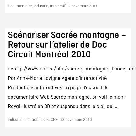
Documentaire, Industrie, Interactif | 3 novembre 2011
Scénariser Sacrée montagne –
Retour sur l’atelier de Doc
Circuit Montréal 2010
oehttp://www.onf.ca/film/sacree_montagne_bande_an
Par Anne-Marie Lavigne Agent d’interactivité
Productions interactives En page d’accueil du
documentaire Web Sacrée montagne, on voit le mont
Royal illustré en 3D et suspendu dans le ciel, qui...
Industrie, Interactif, Labo ONF | 19 novembre 2010