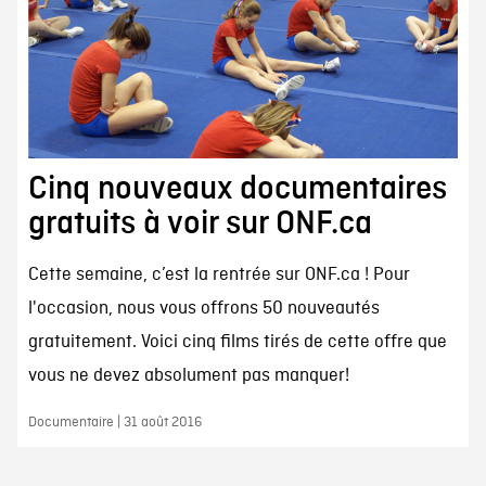
Cinq nouveaux documentaires
gratuits à voir sur ONF.ca
Cette semaine, c’est la rentrée sur ONF.ca ! Pour
l'occasion, nous vous offrons 50 nouveautés
gratuitement. Voici cinq films tirés de cette offre que
vous ne devez absolument pas manquer!
Documentaire | 31 août 2016