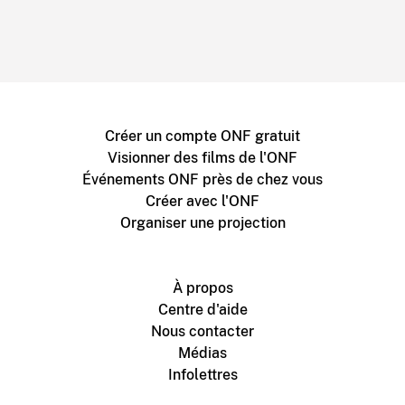
Créer un compte ONF gratuit
Visionner des films de l'ONF
Événements ONF près de chez vous
Créer avec l'ONF
Organiser une projection
À propos
Centre d'aide
Nous contacter
Médias
Infolettres