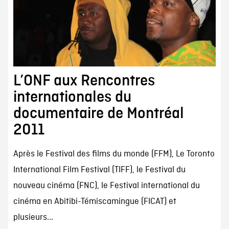
L’ONF aux Rencontres
internationales du
documentaire de Montréal
2011
Après le Festival des films du monde (FFM), Le Toronto
International Film Festival (TIFF), le Festival du
nouveau cinéma (FNC), le Festival international du
cinéma en Abitibi-Témiscamingue (FICAT) et
plusieurs...