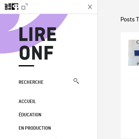
L
Posts 
LIRE
ONF
RECHERCHE
ACCUEIL
ÉDUCATION
EN PRODUCTION