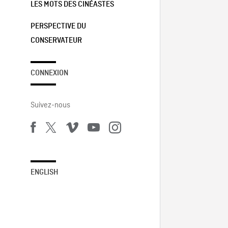
LES MOTS DES CINÉASTES
PERSPECTIVE DU
CONSERVATEUR
CONNEXION
Suivez-nous
ENGLISH