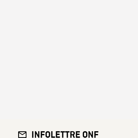
INFOLETTRE ONF