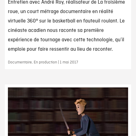
Entretien avec André Roy, réalisateur de La troisième
roue, un court métrage documentaire en réalité
virtuelle 360° sur le basketball en fauteuil roulant. Le
cinéaste acadien nous raconte sa première
expérience de tournage avec cette technologie, qu’il
emploie pour faire ressentir au lieu de raconter.
Documentaire, En production | 1 mai 2017