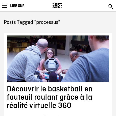
LIRE ONF
Posts Tagged “processus”
Découvrir le basketball en
fauteuil roulant grâce à la
réalité virtuelle 360