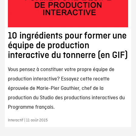
10 ingrédients pour former une
équipe de production
interactive du tonnerre (en GIF)
Vous pensez à constituer votre propre équipe de
production interactive? Essayez cette recette
éprouvée de Marie-Pier Gauthier, chef de la
production du Studio des productions interactives du
Programme français.
Interactif | 11 août 2015