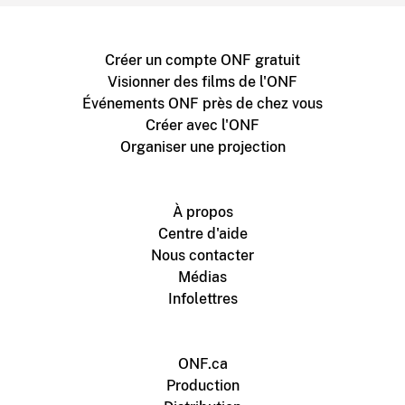
Créer un compte ONF gratuit
Visionner des films de l'ONF
Événements ONF près de chez vous
Créer avec l'ONF
Organiser une projection
À propos
Centre d'aide
Nous contacter
Médias
Infolettres
ONF.ca
Production