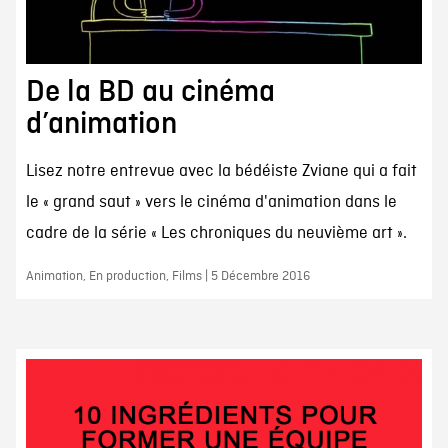
De la BD au cinéma
d’animation
Lisez notre entrevue avec la bédéiste Zviane qui a fait
le « grand saut » vers le cinéma d'animation dans le
cadre de la série « Les chroniques du neuvième art ».
Animation, En production, Films | 5 Décembre 2016