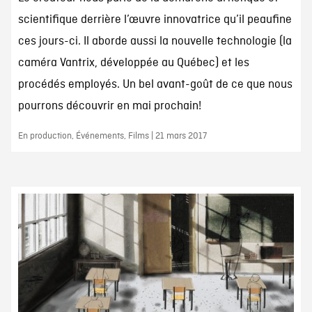
scientifique derrière l’œuvre innovatrice qu’il peaufine
ces jours-ci. Il aborde aussi la nouvelle technologie (la
caméra Vantrix, développée au Québec) et les
procédés employés. Un bel avant-goût de ce que nous
pourrons découvrir en mai prochain!
En production, Événements, Films | 21 mars 2017