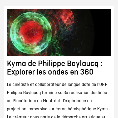
Kyma de Philippe Baylaucq :
Explorer les ondes en 360
Le cinéaste et collaborateur de longue date de l’ONF
Philippe Baylaucq termine sa 3e réalisation destinée
au Planétarium de Montréal : l’expérience de
projection immersive sur écran hémisphérique Kyma.
Le créateur nous parle de la démarche artistique et