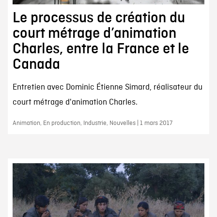
Le processus de création du
court métrage d’animation
Charles, entre la France et le
Canada
Entretien avec Dominic Étienne Simard, réalisateur du
court métrage d'animation Charles.
Animation, En production, Industrie, Nouvelles | 1 mars 2017