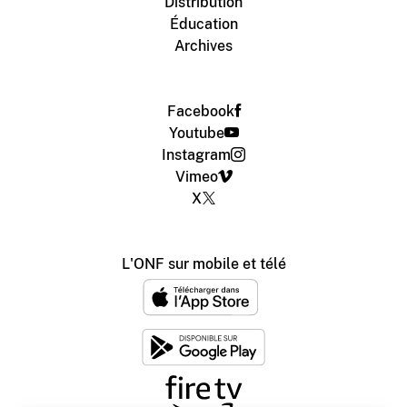
Distribution
Éducation
Archives
Facebook
Youtube
Instagram
Vimeo
X
L'ONF sur mobile et télé