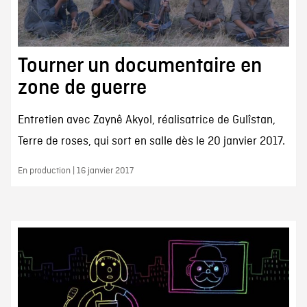
Tourner un documentaire en
zone de guerre
Entretien avec Zaynê Akyol, réalisatrice de Gulîstan,
Terre de roses, qui sort en salle dès le 20 janvier 2017.
En production | 16 janvier 2017