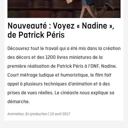
Nouveauté : Voyez « Nadine »,
de Patrick Péris
Découvrez tout le travail qui a été mis dans la création
des décors et des 1200 livres miniatures de la
première réalisation de Patrick Péris à l’ONF, Nadine.
Court métrage ludique et humoristique, le film fait
appel à plusieurs techniques d’animation et à des
prises de vues réelles. Le cinéaste nous explique sa
démarche.
Animation, En production | 10 avril 2017