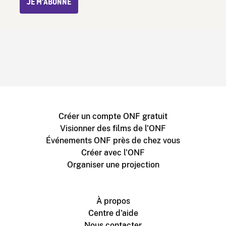
JE M’ABONNE
Créer un compte ONF gratuit
Visionner des films de l'ONF
Événements ONF près de chez vous
Créer avec l'ONF
Organiser une projection
À propos
Centre d'aide
Nous contacter