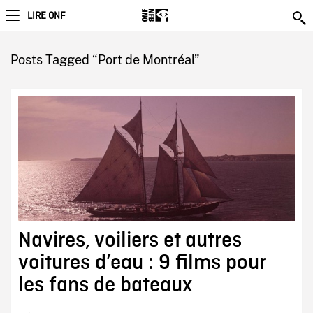
LIRE ONF
Posts Tagged “Port de Montréal”
Navires, voiliers et autres
voitures d’eau : 9 films pour
les fans de bateaux