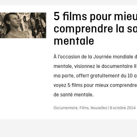
5 films pour mie
comprendre la s
mentale
À l’occasion de la Journée mondiale d
mentale, visionnez le documentaire Il
ma porte, offert gratuitement du 10 a
voyez 5 films pour mieux comprendre
de santé mentale.
Documentaire, Films, Nouvelles | 8 octobre 2014