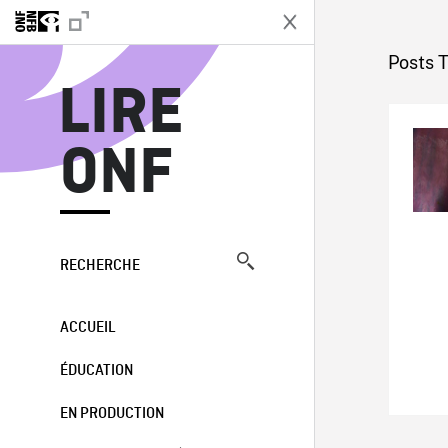
L
Posts T
LIRE
ONF
RECHERCHE
ACCUEIL
ÉDUCATION
EN PRODUCTION