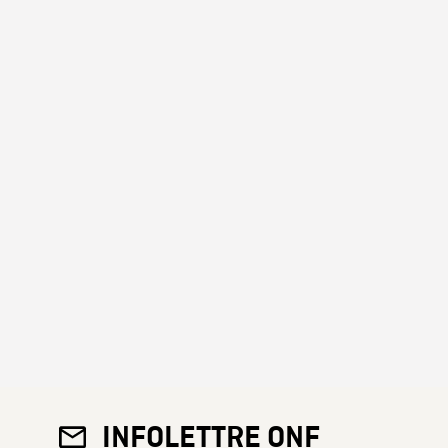
INFOLETTRE ONF