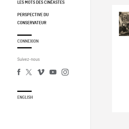
LES MOTS DES CINÉASTES
PERSPECTIVE DU
CONSERVATEUR
CONNEXION
Suivez-nous
ENGLISH