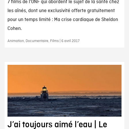
7 films de l'ONF qui abordent le sujet de la santé chez
les aînés, dont une exclusivité offerte gratuitement
pour un temps limité : Ma crise cardiaque de Sheldon
Cohen.
Animation, Documentaire, Films | 6 avril 2017
J’ai toujours aimé l’eau | Le