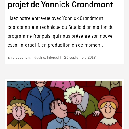
projet de Yannick Grandmont
Lisez notre entrevue avec Yannick Grandmont,
coordonnateur technique au Studio d'animation du
programme français, qui nous présente son nouvel
essai interactif, en production en ce moment.
En production, Industrie, Interactif | 20 septembre 2016