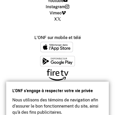
Youtube
Instagram
Vimeo
X
L'ONF sur mobile et télé
L’ONF s’engage à respecter votre vie privée
Nous utilisons des témoins de navigation afin
d’assurer le bon fonctionnement du site, ainsi
qu’à des fins publicitaires.