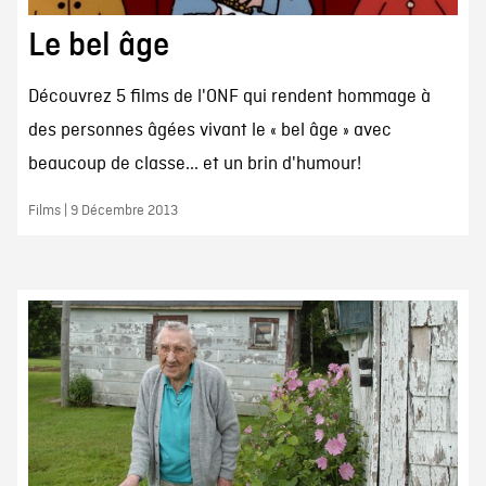
Le bel âge
Découvrez 5 films de l'ONF qui rendent hommage à
des personnes âgées vivant le « bel âge » avec
beaucoup de classe... et un brin d'humour!
Films | 9 Décembre 2013