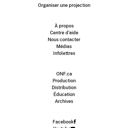
Organiser une projection
À propos
Centre d'aide
Nous contacter
Médias
Infolettres
ONF.ca
Production
Distribution
Éducation
Archives
Facebook