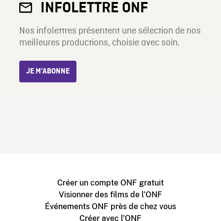
INFOLETTRE ONF
Nos infolettres présentent une sélection de nos
meilleures productions, choisie avec soin.
JE M’ABONNE
Créer un compte ONF gratuit
Visionner des films de l'ONF
Événements ONF près de chez vous
Créer avec l'ONF