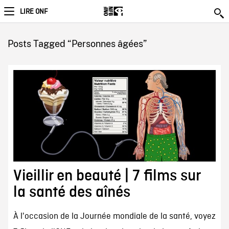
LIRE ONF
Posts Tagged “Personnes âgées”
Vieillir en beauté | 7 films sur
la santé des aînés
À l'occasion de la Journée mondiale de la santé, voyez