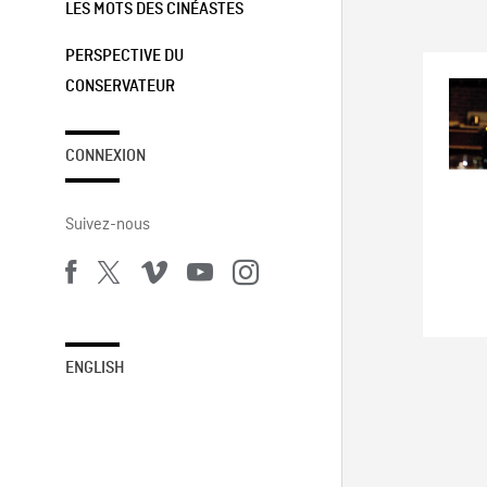
LES MOTS DES CINÉASTES
PERSPECTIVE DU
CONSERVATEUR
CONNEXION
Suivez-nous
ENGLISH