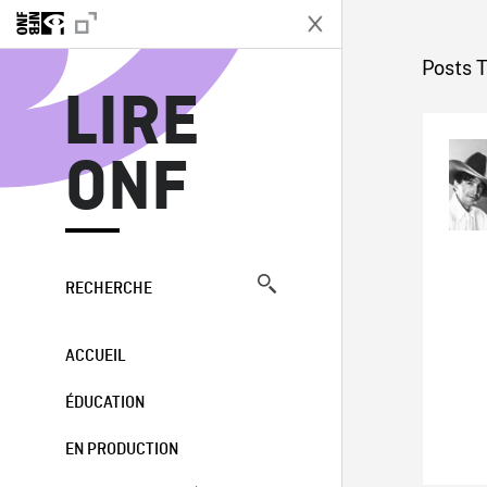
L
Posts 
LIRE
ONF
RECHERCHE
ACCUEIL
ÉDUCATION
EN PRODUCTION