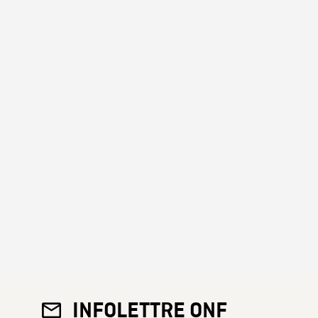
INFOLETTRE ONF