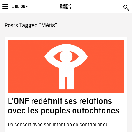
LIRE ONF
Posts Tagged “Métis”
L’ONF redéfinit ses relations
avec les peuples autochtones
De concert avec son intention de contribuer au