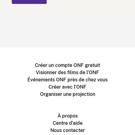
Créer un compte ONF gratuit
Visionner des films de l'ONF
Événements ONF près de chez vous
Créer avec l'ONF
Organiser une projection
À propos
Centre d'aide
Nous contacter