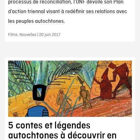
processus de réconciliation, l’ONF dévoile son Plan
d’action triennal visant à redéfinir ses relations avec
les peuples autochtones.
Films, Nouvelles | 20 juin 2017
5 contes et légendes
autochtones à découvrir en