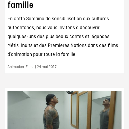
famille
En cette Semaine de sensibilisation aux cultures
autochtones, nous vous invitons à découvrir
quelques-uns des plus beaux contes et légendes
Métis, Inuits et des Premières Nations dans ces films
d’animation pour toute la famille.
Animation, Films | 24 mai 2017