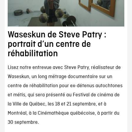
Waseskun de Steve Patry :
portrait d’un centre de
réhabilitation
Lisez notre entrevue avec Steve Patry, réalisateur de
Waseskun, un long métrage documentaire sur un
centre de réhabilitation pour ex-détenus autochtones
et métis, qui sera présenté au Festival de cinéma de
la Ville de Québec, les 18 et 21 septembre, et à
Montréal, à la Cinémathèque québécoise, à partir du
30 septembre.