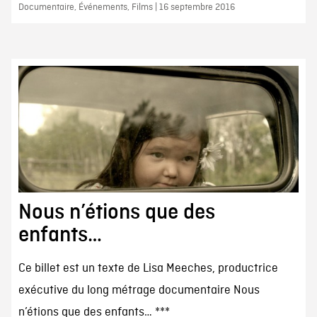
Documentaire, Événements, Films | 16 septembre 2016
Nous n’étions que des
enfants…
Ce billet est un texte de Lisa Meeches, productrice
exécutive du long métrage documentaire Nous
n’étions que des enfants… ***