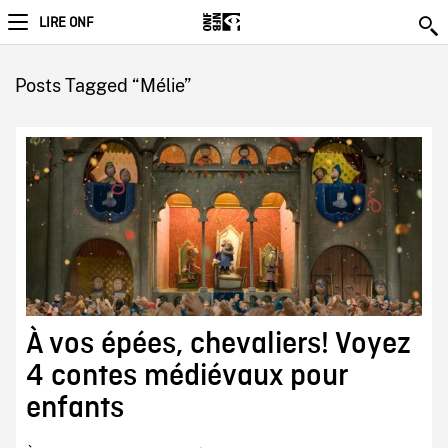
LIRE ONF
Posts Tagged “Mélie”
À vos épées, chevaliers! Voyez
4 contes médiévaux pour
enfants