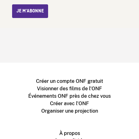
JE M’ABONNE
Créer un compte ONF gratuit
Visionner des films de l'ONF
Événements ONF près de chez vous
Créer avec l'ONF
Organiser une projection
À propos