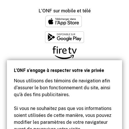
L'ONF sur mobile et télé
L’ONF s’engage à respecter votre vie privée
Nous utilisons des témoins de navigation afin
d’assurer le bon fonctionnement du site, ainsi
qu’à des fins publicitaires.
Si vous ne souhaitez pas que vos informations
soient utilisées de cette manière, vous pouvez
modifier les paramètres de votre navigateur
Accessibilité