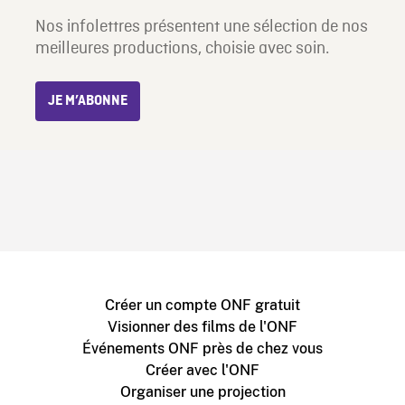
Nos infolettres présentent une sélection de nos
meilleures productions, choisie avec soin.
JE M’ABONNE
Créer un compte ONF gratuit
Visionner des films de l'ONF
Événements ONF près de chez vous
Créer avec l'ONF
Organiser une projection