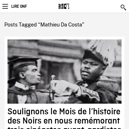
LIRE ONF
Posts Tagged “Mathieu Da Costa”
Soulignons le Mois de l’histoire
des Noirs en nous remémorant