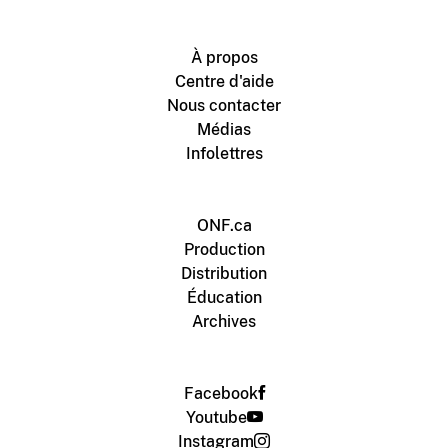
À propos
Centre d'aide
Nous contacter
Médias
Infolettres
ONF.ca
Production
Distribution
Éducation
Archives
Facebook
Youtube
Instagram