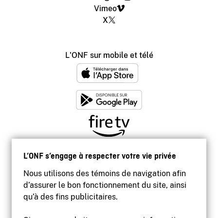
Vimeo
X
L'ONF sur mobile et télé
L’ONF s’engage à respecter votre vie privée
Nous utilisons des témoins de navigation afin
d’assurer le bon fonctionnement du site, ainsi
qu’à des fins publicitaires.