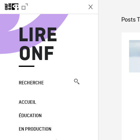
L
Posts 
LIRE
ONF
RECHERCHE
ACCUEIL
ÉDUCATION
EN PRODUCTION