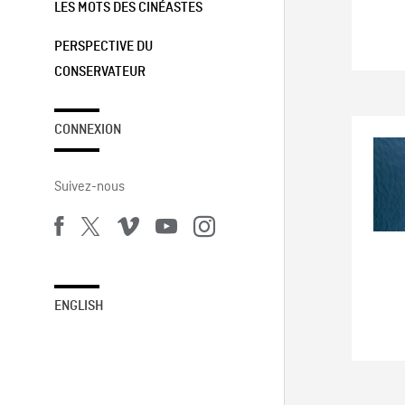
LES MOTS DES CINÉASTES
PERSPECTIVE DU
CONSERVATEUR
CONNEXION
Suivez-nous
ENGLISH