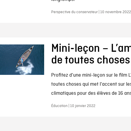
Perspective du conservateur | 10 novembre 2022
Mini-leçon – L’a
de toutes choses
Profitez d'une mini-leçon sur le film 
toutes choses qui met l'accent sur 
climatiques pour des élèves de 16 ans
Éducation | 10 janvier 2022