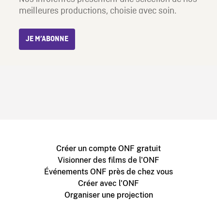
meilleures productions, choisie avec soin.
JE M’ABONNE
Créer un compte ONF gratuit
Visionner des films de l'ONF
Événements ONF près de chez vous
Créer avec l'ONF
Organiser une projection