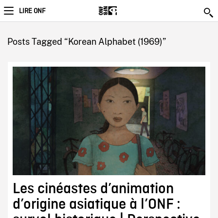
LIRE ONF
Posts Tagged “Korean Alphabet (1969)”
Les cinéastes d’animation
d’origine asiatique à l’ONF :