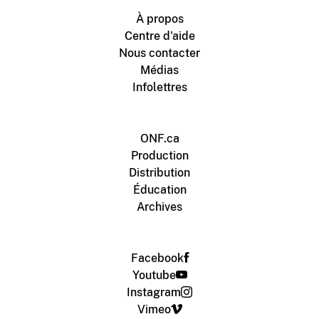
À propos
Centre d'aide
Nous contacter
Médias
Infolettres
ONF.ca
Production
Distribution
Éducation
Archives
Facebook
Youtube
Instagram
Vimeo