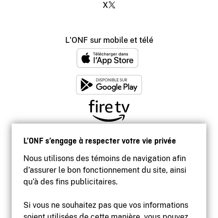
X
L'ONF sur mobile et télé
L’ONF s’engage à respecter votre vie privée
Nous utilisons des témoins de navigation afin
d’assurer le bon fonctionnement du site, ainsi
qu’à des fins publicitaires.
Si vous ne souhaitez pas que vos informations
soient utilisées de cette manière, vous pouvez