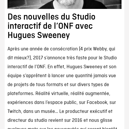
Des nouvelles du Studio
interactif de l’ONF avec
Hugues Sweeney
Après une année de consécration (4 prix Webby, qui
dit mieux?), 2017 s’annonce très faste pour le Studio
interactif de l’ONF. En effet, Hugues Sweeney et son
équipe s’apprêtent à lancer une quantité jamais vue
de projets de tous formats et sur divers types de
plateformes. Réalité virtuelle, réalité augmentée,
expériences dans l’espace public, sur Facebook, sur
Twitch, dans un musée… Le producteur exécutif et
directeur du studio revient sur 2016 et nous glisse