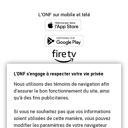
L'ONF sur mobile et télé
L’ONF s’engage à respecter votre vie privée
Nous utilisons des témoins de navigation afin
d’assurer le bon fonctionnement du site, ainsi
qu’à des fins publicitaires.
Si vous ne souhaitez pas que vos informations
soient utilisées de cette manière, vous pouvez
modifier les paramètres de votre navigateur
Accessibilité