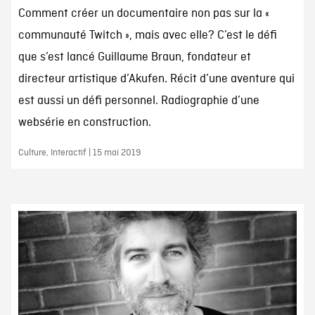
Comment créer un documentaire non pas sur la «
communauté Twitch », mais avec elle? C’est le défi
que s’est lancé Guillaume Braun, fondateur et
directeur artistique d’Akufen. Récit d’une aventure qui
est aussi un défi personnel. Radiographie d’une
websérie en construction.
Culture, Interactif | 15 mai 2019