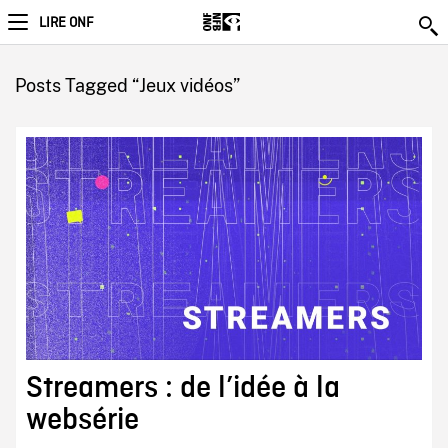
LIRE ONF
Posts Tagged “Jeux vidéos”
Streamers : de l’idée à la
websérie