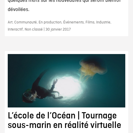
quelques mots sur les nouveautés qui seront bientôt
dévoilées.
Art, Communauté, En production, Événements, Films, Industrie,
Interactif, Non classé | 30 janvier 2017
L’école de l’Océan | Tournage
sous-marin en réalité virtuelle