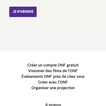
JE M’ABONNE
Créer un compte ONF gratuit
Visionner des films de l'ONF
Événements ONF près de chez vous
Créer avec l'ONF
Organiser une projection
À propos