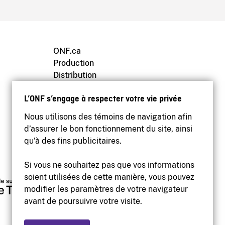
ONF.ca
Production
Distribution
Éducation
L’ONF s’engage à respecter votre vie privée
Archives
Nous utilisons des témoins de navigation afin
d’assurer le bon fonctionnement du site, ainsi
qu’à des fins publicitaires.
Si vous ne souhaitez pas que vos informations
soient utilisées de cette manière, vous pouvez
modifier les paramètres de votre navigateur
avant de poursuivre votre visite.