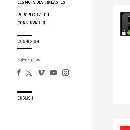
LES MOTS DES CINÉASTES
PERSPECTIVE DU
CONSERVATEUR
CONNEXION
Suivez-nous
ENGLISH