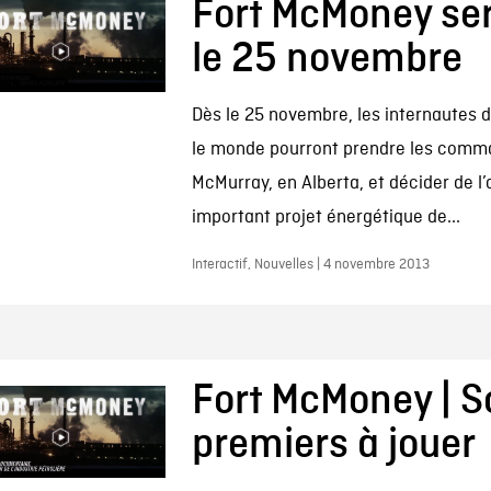
Fort McMoney ser
le 25 novembre
Dès le 25 novembre, les internautes 
le monde pourront prendre les comm
McMurray, en Alberta, et décider de l’
important projet énergétique de...
Interactif, Nouvelles | 4 novembre 2013
Fort McMoney | S
premiers à jouer