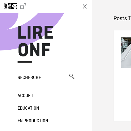
L
Posts T
LIRE
ONF
RECHERCHE
ACCUEIL
ÉDUCATION
EN PRODUCTION