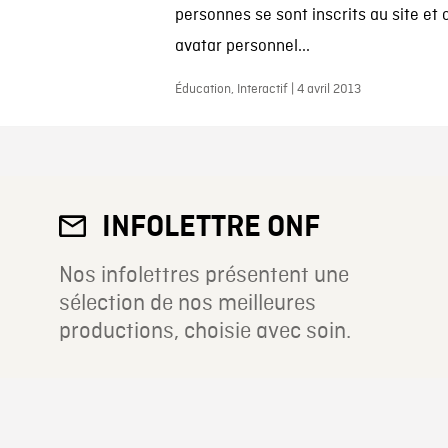
personnes se sont inscrits au site et 
avatar personnel...
Éducation, Interactif | 4 avril 2013
INFOLETTRE ONF
Nos infolettres présentent une
sélection de nos meilleures
productions, choisie avec soin.