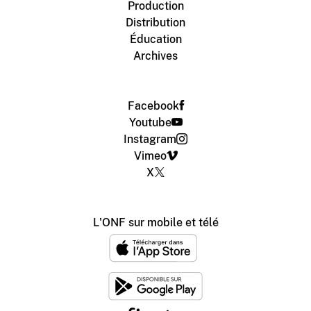
Production
Distribution
Éducation
Archives
Facebook
Youtube
Instagram
Vimeo
X
L'ONF sur mobile et télé