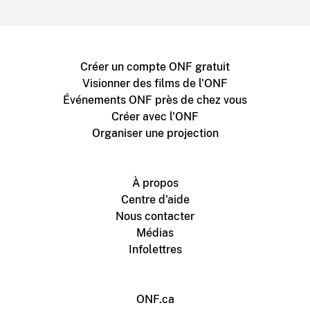
Créer un compte ONF gratuit
Visionner des films de l'ONF
Événements ONF près de chez vous
Créer avec l'ONF
Organiser une projection
À propos
Centre d'aide
Nous contacter
Médias
Infolettres
ONF.ca