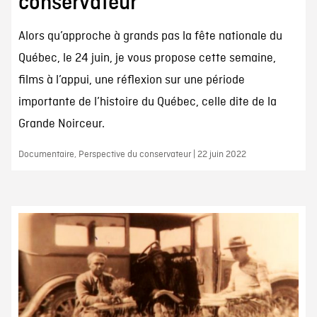
conservateur
Alors qu’approche à grands pas la fête nationale du
Québec, le 24 juin, je vous propose cette semaine,
films à l’appui, une réflexion sur une période
importante de l’histoire du Québec, celle dite de la
Grande Noirceur.
Documentaire, Perspective du conservateur | 22 juin 2022