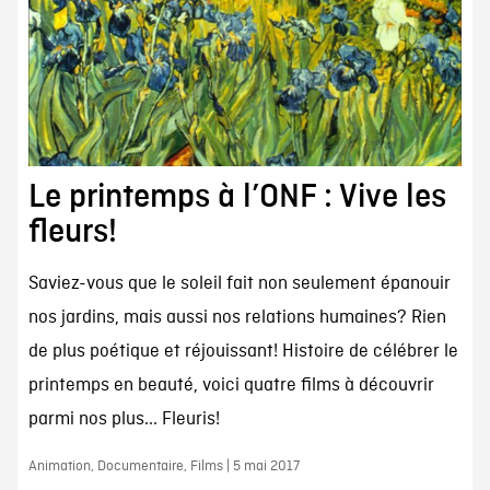
Le printemps à l’ONF : Vive les
fleurs!
Saviez-vous que le soleil fait non seulement épanouir
nos jardins, mais aussi nos relations humaines? Rien
de plus poétique et réjouissant! Histoire de célébrer le
printemps en beauté, voici quatre films à découvrir
parmi nos plus... Fleuris!
Animation, Documentaire, Films | 5 mai 2017