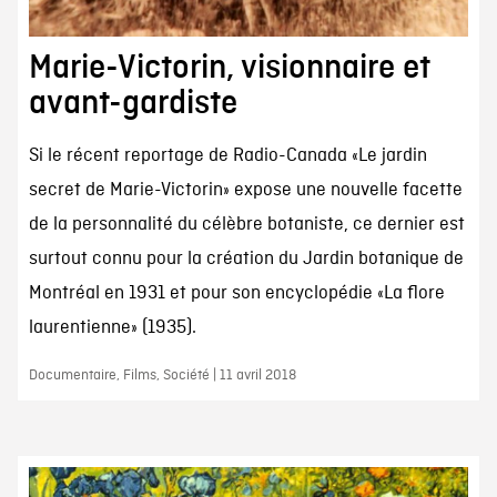
Marie-Victorin, visionnaire et
avant-gardiste
Si le récent reportage de Radio-Canada «Le jardin
secret de Marie-Victorin» expose une nouvelle facette
de la personnalité du célèbre botaniste, ce dernier est
surtout connu pour la création du Jardin botanique de
Montréal en 1931 et pour son encyclopédie «La flore
laurentienne» (1935).
Documentaire, Films, Société | 11 avril 2018