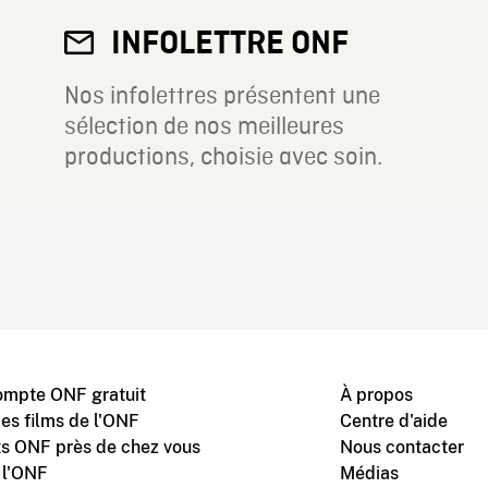
INFOLETTRE ONF
Nos infolettres présentent une
sélection de nos meilleures
productions, choisie avec soin.
ompte ONF gratuit
À propos
des films de l'ONF
Centre d'aide
s ONF près de chez vous
Nous contacter
 l'ONF
Médias