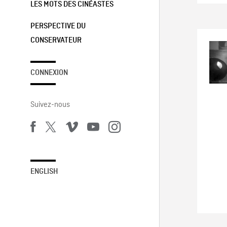
LES MOTS DES CINÉASTES
PERSPECTIVE DU
CONSERVATEUR
CONNEXION
Suivez-nous
ENGLISH