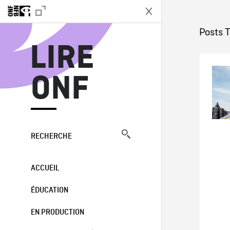
L
Posts 
LIRE
ONF
RECHERCHE
ACCUEIL
ÉDUCATION
EN PRODUCTION