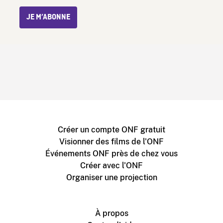
JE M’ABONNE
Créer un compte ONF gratuit
Visionner des films de l'ONF
Événements ONF près de chez vous
Créer avec l'ONF
Organiser une projection
À propos