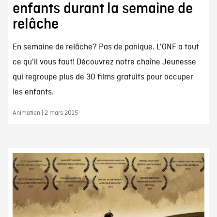
enfants durant la semaine de
relâche
En semaine de relâche? Pas de panique. L'ONF a tout
ce qu'il vous faut! Découvrez notre chaîne Jeunesse
qui regroupe plus de 30 films gratuits pour occuper
les enfants.
Animation | 2 mars 2015