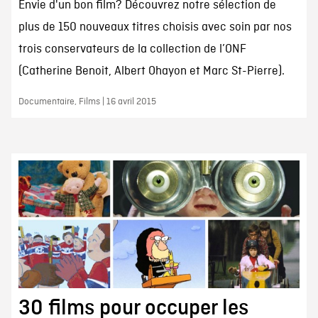
Envie d'un bon film? Découvrez notre sélection de
plus de 150 nouveaux titres choisis avec soin par nos
trois conservateurs de la collection de l’ONF
(Catherine Benoit, Albert Ohayon et Marc St-Pierre).
Documentaire, Films | 16 avril 2015
30 films pour occuper les