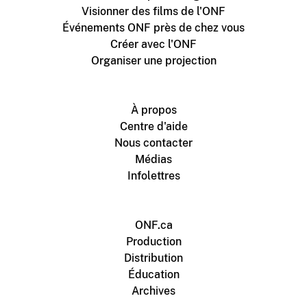
Visionner des films de l'ONF
Événements ONF près de chez vous
Créer avec l'ONF
Organiser une projection
À propos
Centre d'aide
Nous contacter
Médias
Infolettres
ONF.ca
Production
Distribution
Éducation
Archives