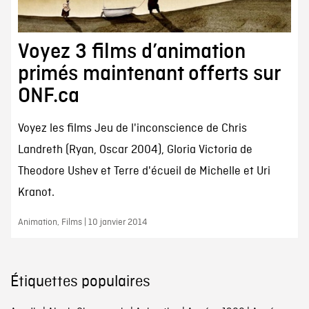
Voyez 3 films d’animation
primés maintenant offerts sur
ONF.ca
Voyez les films Jeu de l'inconscience de Chris
Landreth (Ryan, Oscar 2004), Gloria Victoria de
Theodore Ushev et Terre d'écueil de Michelle et Uri
Kranot.
Animation, Films | 10 janvier 2014
Étiquettes populaires