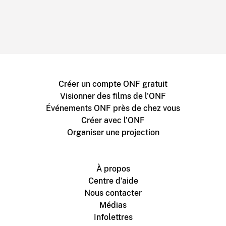
Créer un compte ONF gratuit
Visionner des films de l'ONF
Événements ONF près de chez vous
Créer avec l'ONF
Organiser une projection
À propos
Centre d'aide
Nous contacter
Médias
Infolettres