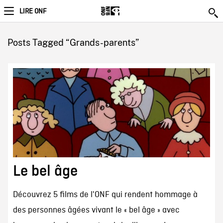
LIRE ONF
Posts Tagged “Grands-parents”
Le bel âge
Découvrez 5 films de l'ONF qui rendent hommage à
des personnes âgées vivant le « bel âge » avec