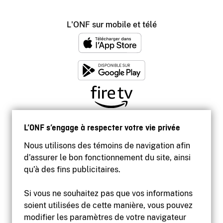
L'ONF sur mobile et télé
L’ONF s’engage à respecter votre vie privée
Nous utilisons des témoins de navigation afin
d’assurer le bon fonctionnement du site, ainsi
qu’à des fins publicitaires.
Si vous ne souhaitez pas que vos informations
soient utilisées de cette manière, vous pouvez
modifier les paramètres de votre navigateur
Accessibilité