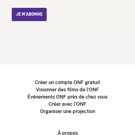
JE M’ABONNE
Créer un compte ONF gratuit
Visionner des films de l'ONF
Événements ONF près de chez vous
Créer avec l'ONF
Organiser une projection
À propos