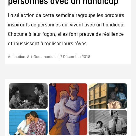
personnes avec un handicap
La sélection de cette semaine regroupe les parcours
inspirants de personnes qui vivent avec un handicap.
Chacune à leur façon, elles font preuve de résilience
et réussissent à réaliser leurs rêves.
Animation, Art, Documentaire | 7 Décembre 2018