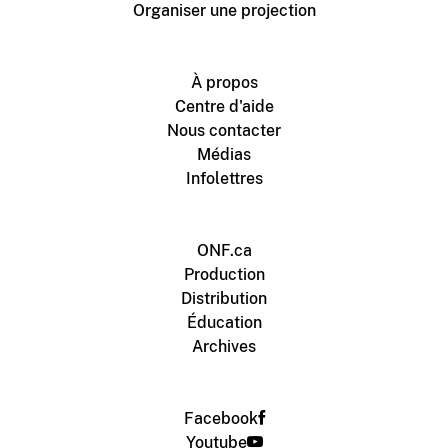
Organiser une projection
À propos
Centre d'aide
Nous contacter
Médias
Infolettres
ONF.ca
Production
Distribution
Éducation
Archives
Facebook
Youtube