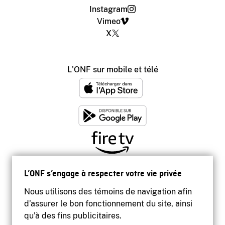
Instagram
Vimeo
X
L'ONF sur mobile et télé
L’ONF s’engage à respecter votre vie privée
Nous utilisons des témoins de navigation afin
d’assurer le bon fonctionnement du site, ainsi
qu’à des fins publicitaires.