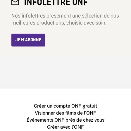
INFOLETTRE ONF
Nos infolettres présentent une sélection de nos
meilleures productions, choisie avec soin.
JE M’ABONNE
Créer un compte ONF gratuit
Visionner des films de l'ONF
Événements ONF près de chez vous
Créer avec l'ONF